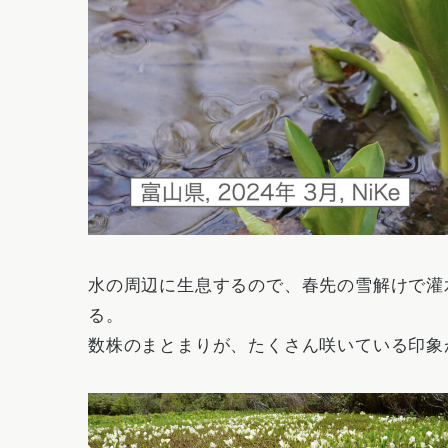
水の周辺に生息するので、春先の雪解けで灌
る。
数株のまとまりが、たくさん咲いている印象