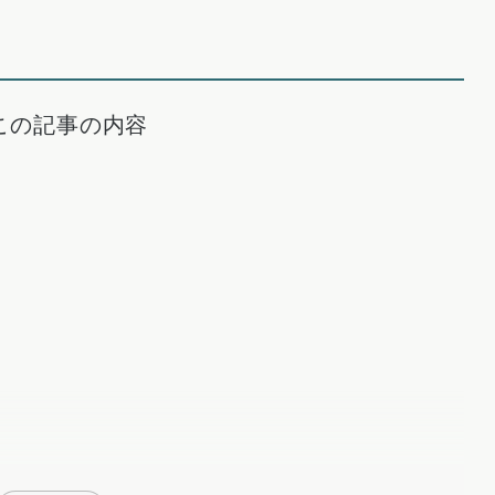
この記事の内容