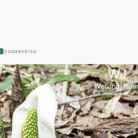
報
2026年3月15日