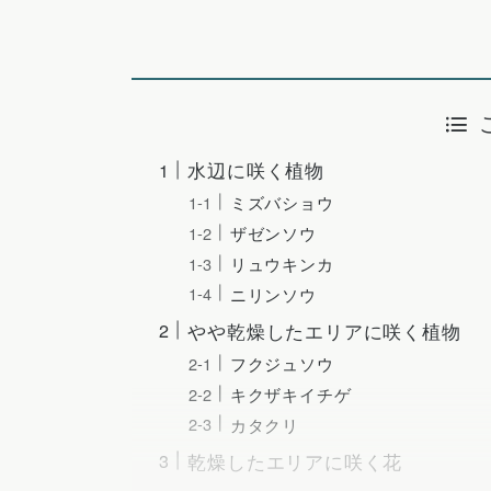
水辺に咲く植物
ミズバショウ
ザゼンソウ
リュウキンカ
ニリンソウ
やや乾燥したエリアに咲く植物
フクジュソウ
キクザキイチゲ
カタクリ
乾燥したエリアに咲く花