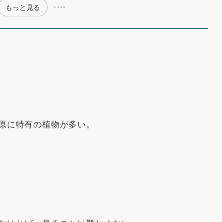
もっと見る
原に特有の植物が多い。