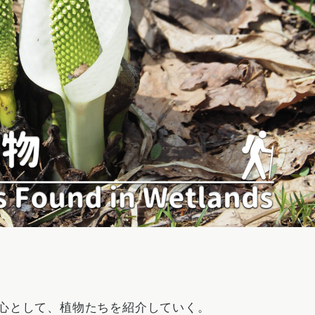
心として、植物たちを紹介していく。