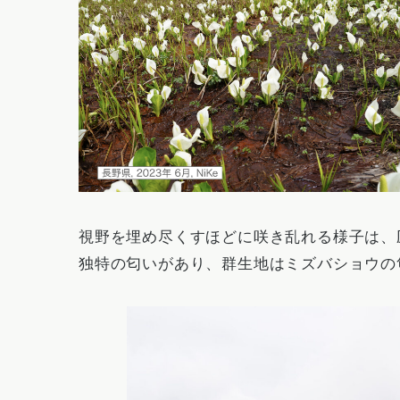
視野を埋め尽くすほどに咲き乱れる様子は、
独特の匂いがあり、群生地はミズバショウの