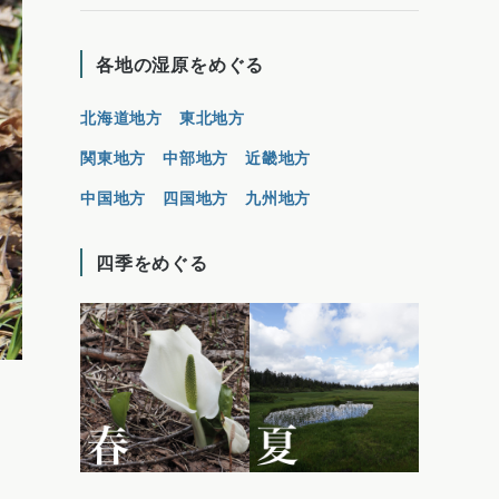
各地の湿原をめぐる
北海道地方
東北地方
関東地方
中部地方
近畿地方
中国地方
四国地方
九州地方
四季をめぐる