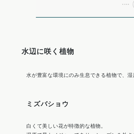
水辺に咲く植物
水が豊富な環境にのみ生息できる植物で、湿
ミズバショウ
白くて美しい花が特徴的な植物。