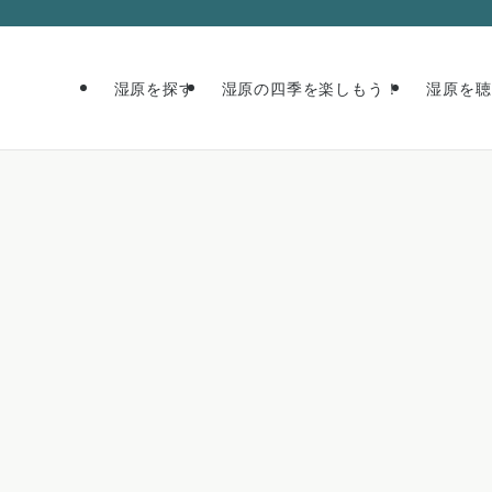
湿原を探す
湿原の四季を楽しもう！
湿原を聴