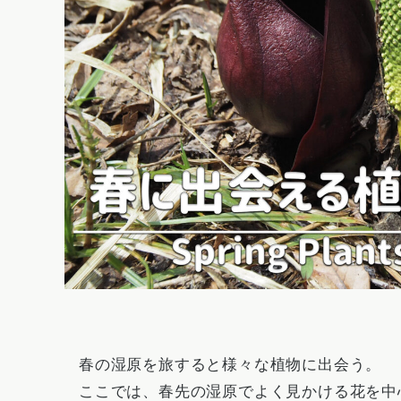
春の湿原を旅すると様々な植物に出会う。
ここでは、春先の湿原でよく見かける花を中