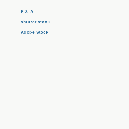
PIXTA
shutter stock
Adobe Stock