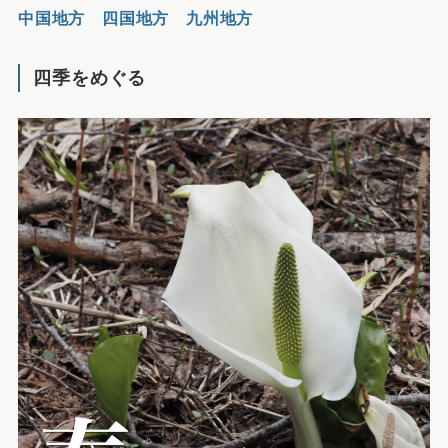
中国地方
四国地方
九州地方
四季をめぐる