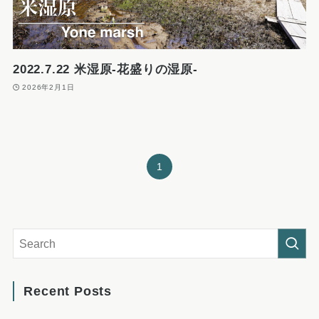
2022.7.22 米湿原-花盛りの湿原-
2026年2月1日
1
Recent Posts