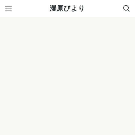
湿原びより