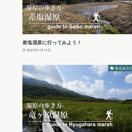
差塩湿原に行ってみよう！
2023年1月14日
東北地方