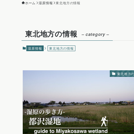
ホーム
湿原情報
東北地方の情報
東北地方の情報
– category –
湿原情報
東北地方の情報
東北地方