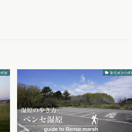
の情報
東北地方の情