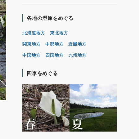
各地の湿原をめぐる
北海道地方
東北地方
関東地方
中部地方
近畿地方
中国地方
四国地方
九州地方
四季をめぐる