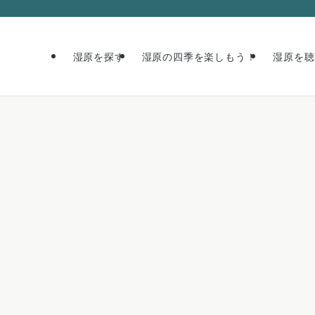
湿原を探す
湿原の四季を楽しもう！
湿原を聴