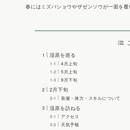
春にはミズバショウやザゼンソウが一面を覆
湿原を巡る
4月上旬
5月上旬
9月下旬
2月下旬
装備・体力・スキルについて
湿原を訪ねる
アクセス
天気予報