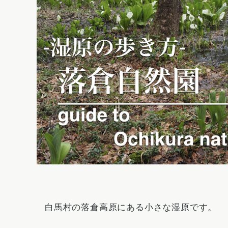
白馬村の落倉高原にある小さな湿原です。