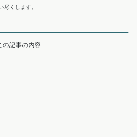
い尽くします。
この記事の内容