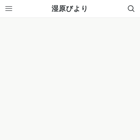
湿原びより