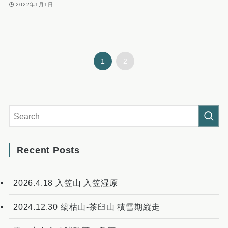
2022年1月1日
1
2
Recent Posts
2026.4.18 入笠山 入笠湿原
2024.12.30 縞枯山-茶臼山 積雪期縦走