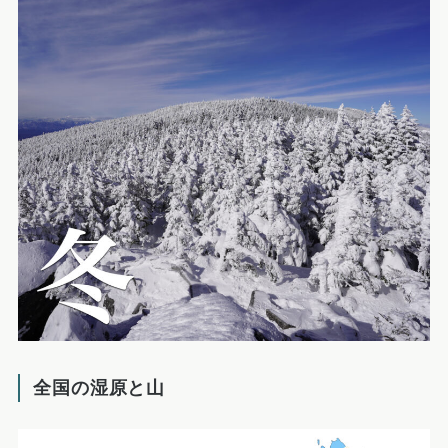
全国の湿原と山