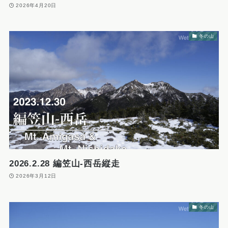
2026年4月20日
冬の山
2026.2.28 編笠山-西岳縦走
2026年3月12日
冬の山