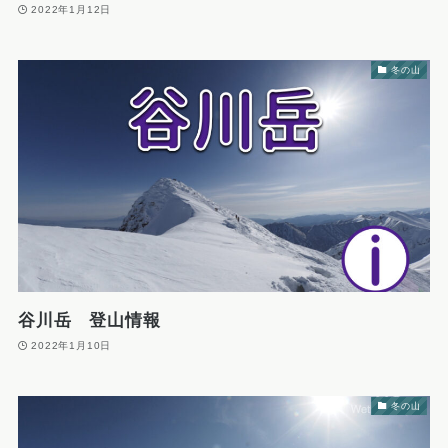
2022年1月12日
冬の山
谷川岳 登山情報
2022年1月10日
冬の山