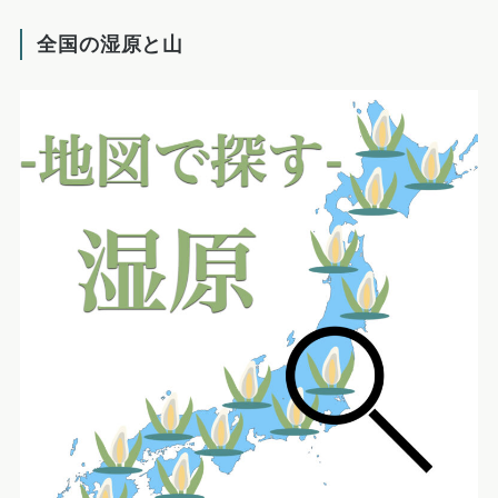
全国の湿原と山