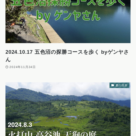
2024.10.17 五色沼の探勝コースを歩く byゲンヤさ
ん
2024年11月24日
夏の湿原