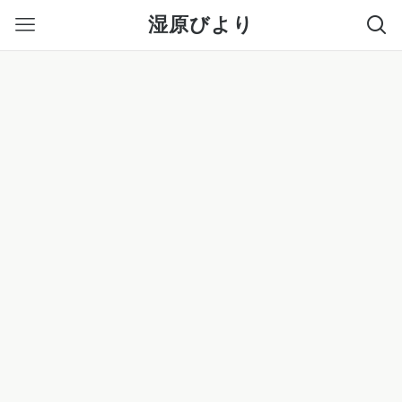
湿原びより