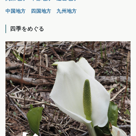
中国地方
四国地方
九州地方
四季をめぐる