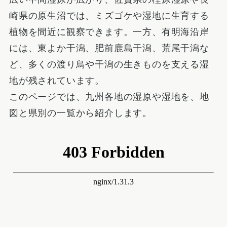
崎県の原生沼では、ミズゴケや湿地に生育する
植物を間近に観察できます。一方、有明海沿岸
には、東よか干潟、肥前鹿島干潟、荒尾干潟な
ど、多くの渡り鳥や干潟の生きものを支える湿
地が残されています。
このページでは、九州各地の湿原や湿地を、地
図と県別の一覧から紹介します。