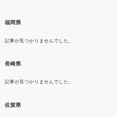
福岡県
記事が見つかりませんでした。
長崎県
記事が見つかりませんでした。
佐賀県