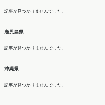
記事が見つかりませんでした。
鹿児島県
記事が見つかりませんでした。
沖縄県
記事が見つかりませんでした。