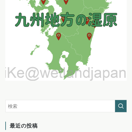
最近の投稿