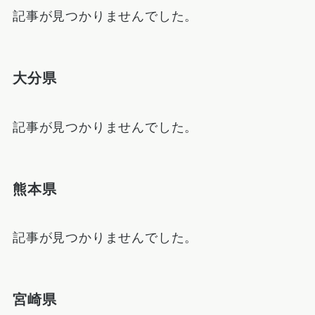
記事が見つかりませんでした。
大分県
記事が見つかりませんでした。
熊本県
記事が見つかりませんでした。
宮崎県