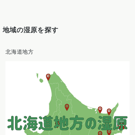
地域の湿原を探す
北海道地方