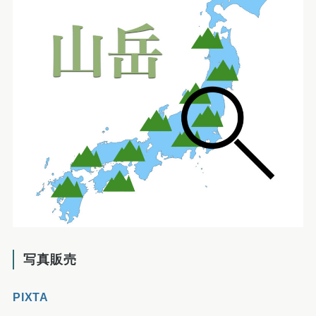
写真販売
PIXTA