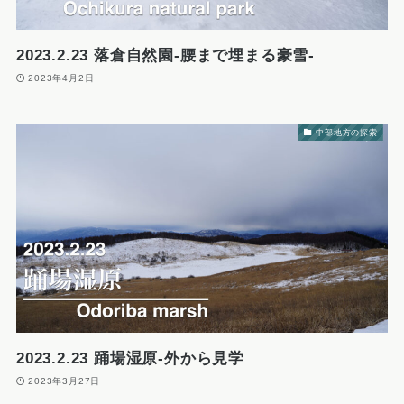
2023.2.23 落倉自然園-腰まで埋まる豪雪-
2023年4月2日
中部地方の探索
2023.2.23 踊場湿原-外から見学
2023年3月27日