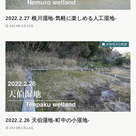
2022.2.27 根川湿地-気軽に楽しめる人工湿地-
2023年3月25日
中部地方の探索
2022.2.26 天伯湿地-町中の小湿地-
2023年3月14日