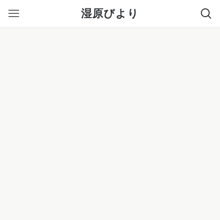
湿原びより