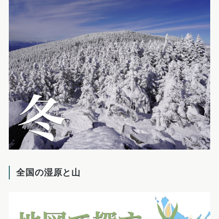
全国の湿原と山