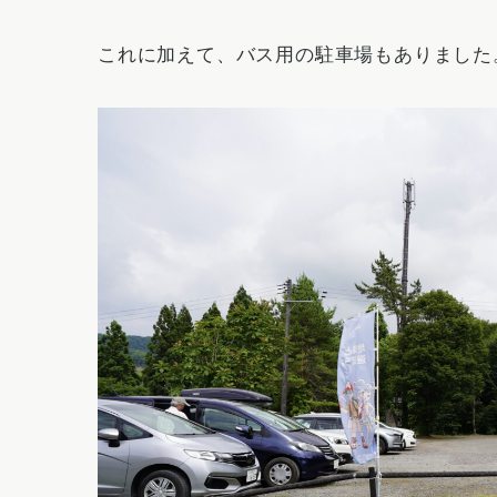
これに加えて、バス用の駐車場もありました