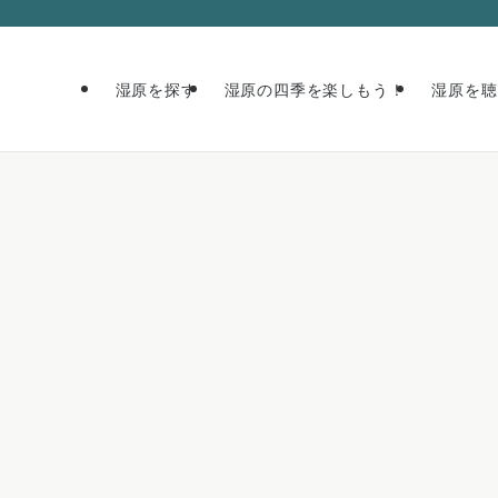
湿原を探す
湿原の四季を楽しもう！
湿原を聴