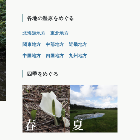
各地の湿原をめぐる
北海道地方
東北地方
関東地方
中部地方
近畿地方
中国地方
四国地方
九州地方
四季をめぐる