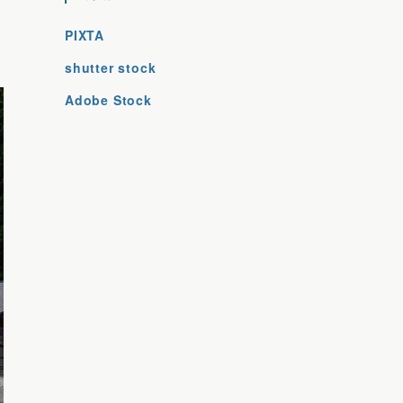
PIXTA
shutter stock
Adobe Stock