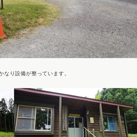
かなり設備が整っています。