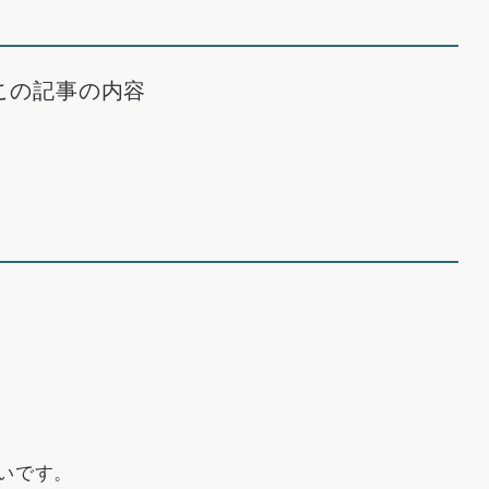
この記事の内容
いです。