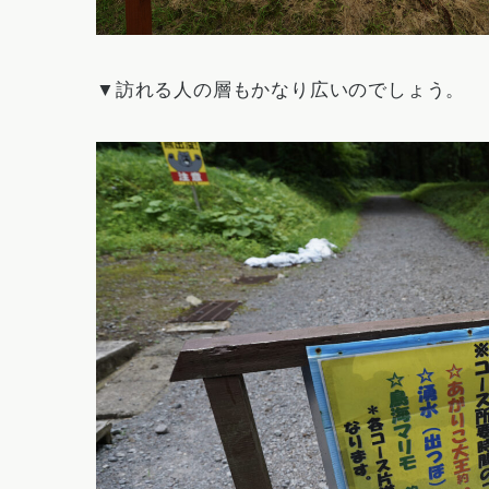
▼訪れる人の層もかなり広いのでしょう。