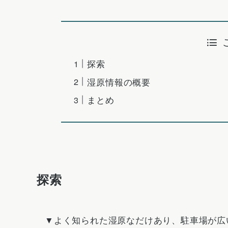
探索
湿原情報の概要
まとめ
探索
▼よく知られた湿原なだけあり、駐車場が広