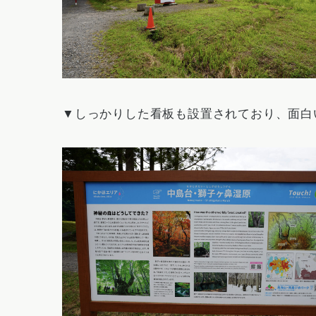
▼しっかりした看板も設置されており、面白