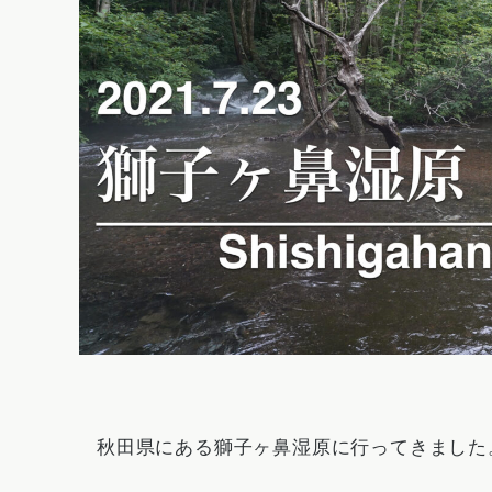
秋田県にある獅子ヶ鼻湿原に行ってきました