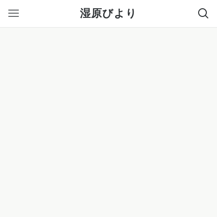
湿原びより