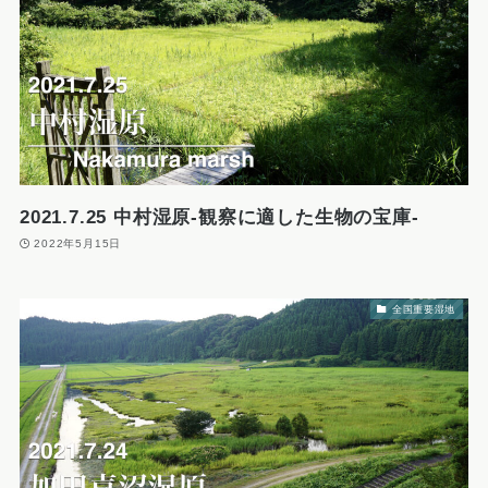
2021.7.25 中村湿原-観察に適した生物の宝庫-
2022年5月15日
全国重要湿地