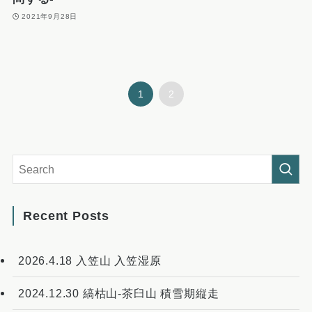
2021年9月28日
1
2
Recent Posts
2026.4.18 入笠山 入笠湿原
2024.12.30 縞枯山-茶臼山 積雪期縦走