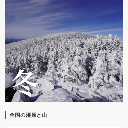
全国の湿原と山