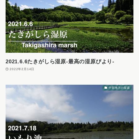
2021.6.6たきがしら湿原-最高の湿原びより-
2022年2月14日
中部地方の探索