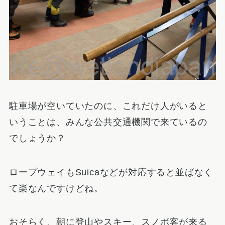
駐車場が空いていたのに、これだけ人がいると
いうことは、みんな公共交通機関で来ているの
でしょうか？
ロープウェイもSuicaなどが対応すると並ばなく
て楽なんですけどね。
おそらく、朝に登山やスキー、スノボ客が来る