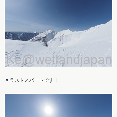
▼ラストスパートです！