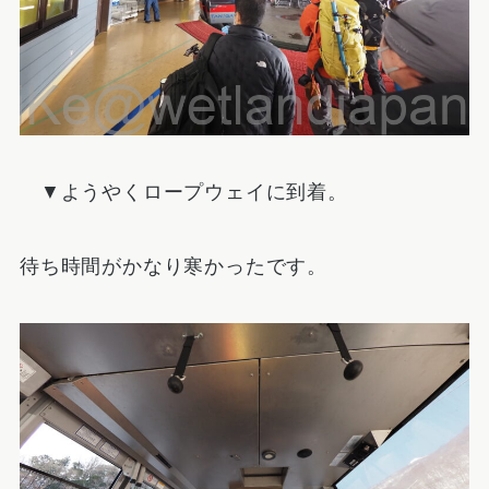
▼ようやくロープウェイに到着。
待ち時間がかなり寒かったです。