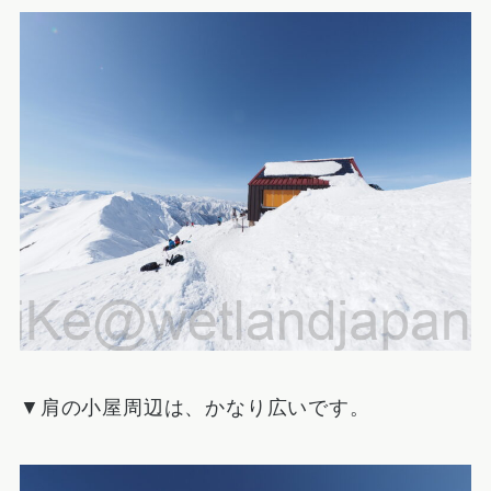
▼肩の小屋周辺は、かなり広いです。