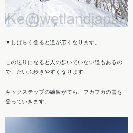
▼しばらく登ると道が広くなります。
この辺りになると人の歩いていない道もあるの
で、だいぶ歩きやすくなります。
キックステップの練習がてら、フカフカの雪を
登っていきます。