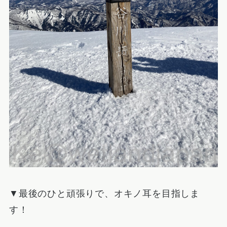
▼最後のひと頑張りで、オキノ耳を目指しま
す！