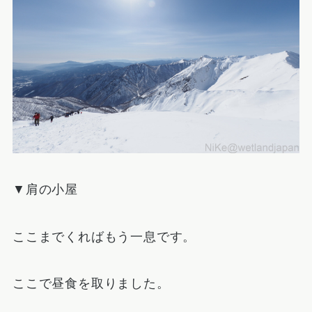
▼肩の小屋
ここまでくればもう一息です。
ここで昼食を取りました。