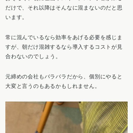
だけで、それ以降はそんなに混まないのだと思
います。
常に混んでいるなら効率をあげる必要を感じま
すが、朝だけ混雑するなら導入するコストが見
合わないのでしょう。
元締めの会社もバラバラだから、個別にやると
大変と言うのもあるかもしれません。