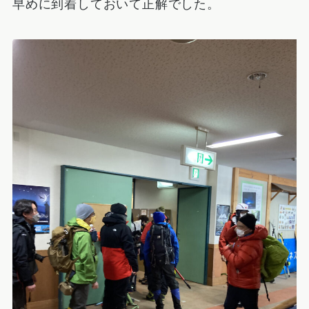
早めに到着しておいて正解でした。