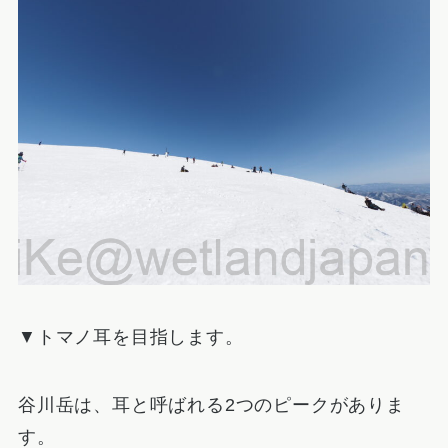
▼トマノ耳を目指します。
谷川岳は、耳と呼ばれる2つのピークがありま
す。