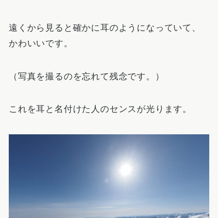
遠くから見ると確かに耳のようになっていて、
かわいいです。
（写真を撮るのを忘れて残念です。）
これを耳と名付けた人のセンスが光ります。