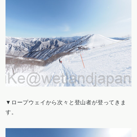
▼ロープウェイから次々と登山者が登ってきま
す。