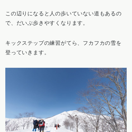
この辺りになると人の歩いていない道もあるの
で、だいぶ歩きやすくなります。
キックステップの練習がてら、フカフカの雪を
登っていきます。