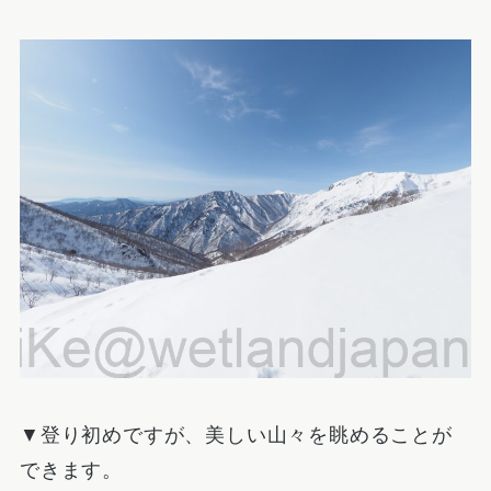
▼登り初めですが、美しい山々を眺めることが
できます。