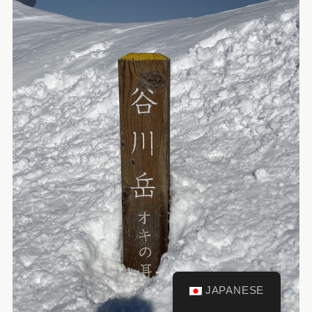
JAPANESE