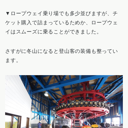
▼ロープウェイ乗り場でも多少並びますが、チ
ケット購入で詰まっているためか、ロープウェ
イはスムーズに乗ることができました。
さすがに冬山になると登山客の装備も整ってい
ます。