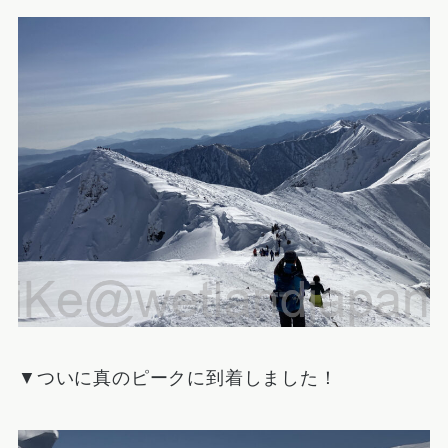
▼ついに真のピークに到着しました！