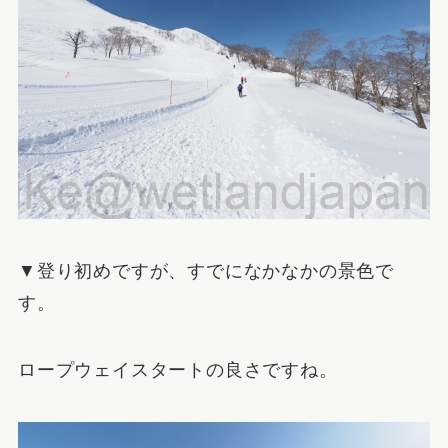
▼登り初めですが、すでになかなかの景色で
す。
ロープウェイスタートの良さですね。