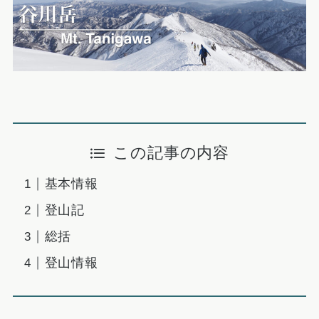
この記事の内容
基本情報
登山記
総括
登山情報