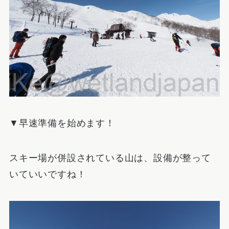
▼早速準備を始めます！
スキー場が併設されている山は、設備が整って
いていいですね！