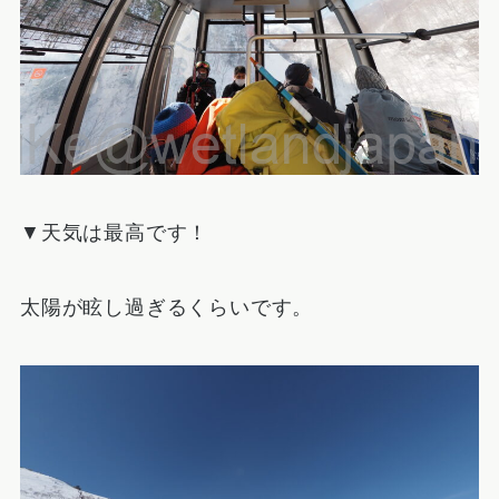
▼天気は最高です！
太陽が眩し過ぎるくらいです。