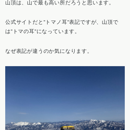
山頂は、山で最も高い所だろうと思います。
公式サイトだと”トマノ耳”表記ですが、山頂で
は”トマの耳”になっています。
なぜ表記が違うのか気になります。