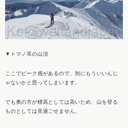
▼トマノ耳の山頂
ここでピーク感があるので、別にもういいんじ
ゃないかと思ってしまいます。
でも奥の方が標高としては高いため、山を登る
ものとしては見過ごせません。