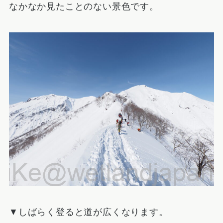
なかなか見たことのない景色です。
▼しばらく登ると道が広くなります。