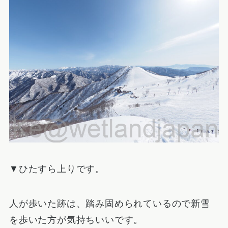
▼ひたすら上りです。
人が歩いた跡は、踏み固められているので新雪
を歩いた方が気持ちいいです。