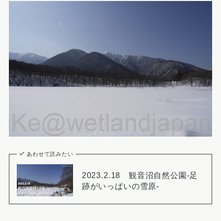
あわせて読みたい
2023.2.18 観音沼自然公園-足
跡がいっぱいの雪原-