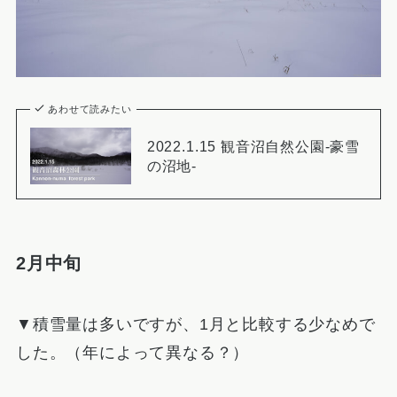
あわせて読みたい
2022.1.15 観音沼自然公園-豪雪
の沼地-
2月中旬
▼積雪量は多いですが、1月と比較する少なめで
した。（年によって異なる？）