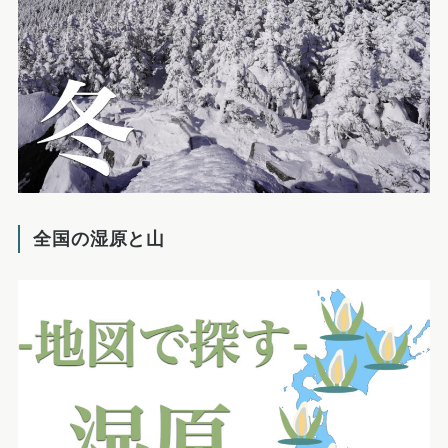
全国の湿原と山