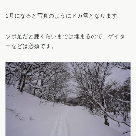
1月になると写真のようにドカ雪となります。
ツボ足だと膝くらいまでは埋まるので、ゲイタ
ーなどは必須です。