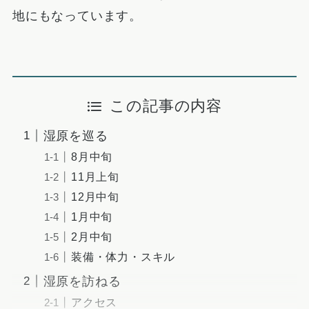
地にもなっています。
この記事の内容
湿原を巡る
8月中旬
11月上旬
12月中旬
1月中旬
2月中旬
装備・体力・スキル
湿原を訪ねる
アクセス