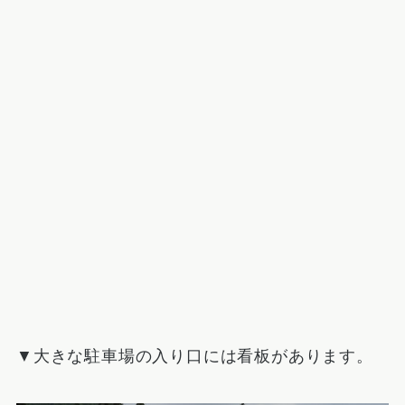
▼大きな駐車場の入り口には看板があります。