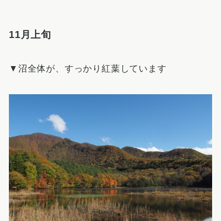
11月上旬
▼沼全体が、すっかり紅葉しています