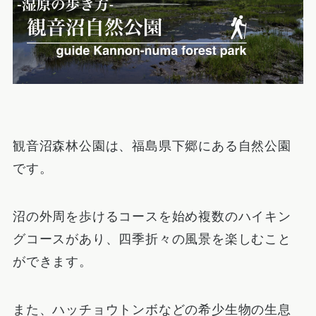
観音沼森林公園は、福島県下郷にある自然公園
です。
沼の外周を歩けるコースを始め複数のハイキン
グコースがあり、四季折々の風景を楽しむこと
ができます。
また、ハッチョウトンボなどの希少生物の生息