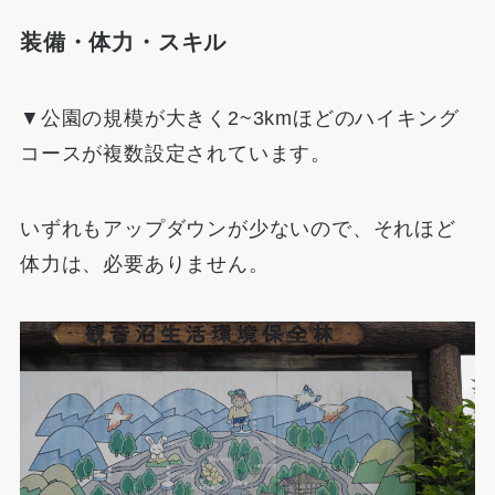
装備・体力・スキル
▼公園の規模が大きく2~3kmほどのハイキング
コースが複数設定されています。
いずれもアップダウンが少ないので、それほど
体力は、必要ありません。