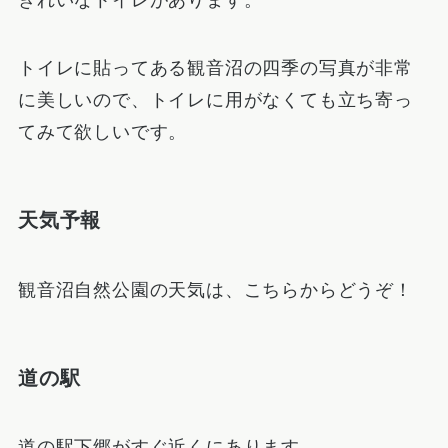
きれいなトイレがあります。
トイレに貼ってある観音沼の四季の写真が非常
に美しいので、トイレに用がなくても立ち寄っ
てみて欲しいです。
天気予報
観音沼自然公園の天気は、こちらからどうぞ！
道の駅
道の駅下郷がすぐ近くにあります。