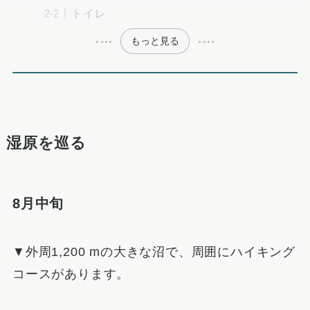
トイレ
もっと見る
湿原を巡る
8月中旬
▼外周1,200 mの大きな沼で、周囲にハイキング
コースがあります。