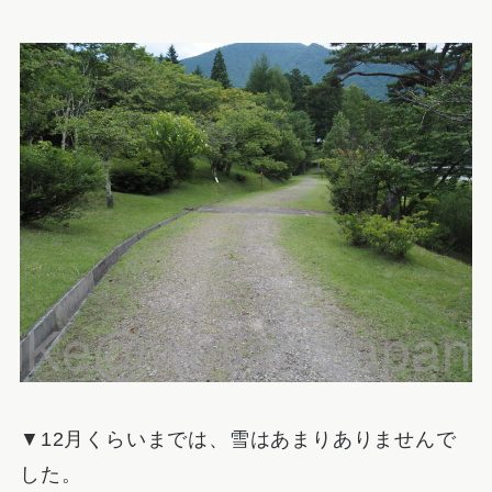
▼12月くらいまでは、雪はあまりありませんで
した。