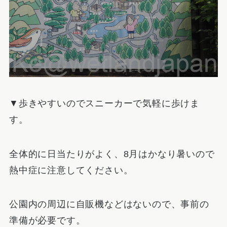
▼歩きやすいのでスニーカーで気軽に歩けま
す。
全体的に日当たりがよく、8月はかなり暑いので
熱中症に注意してください。
公園内の周辺に自販機などはないので、事前の
準備が必要です。