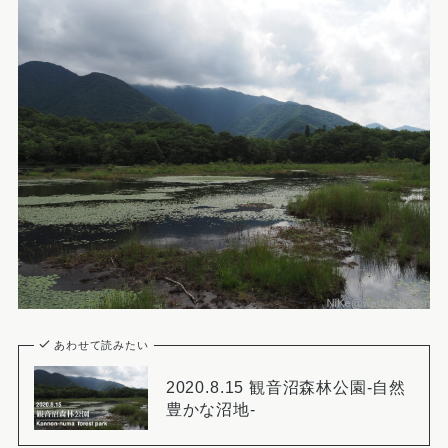
あわせて読みたい
2020.8.15 観音沼森林公園-自然
豊かな沼地-