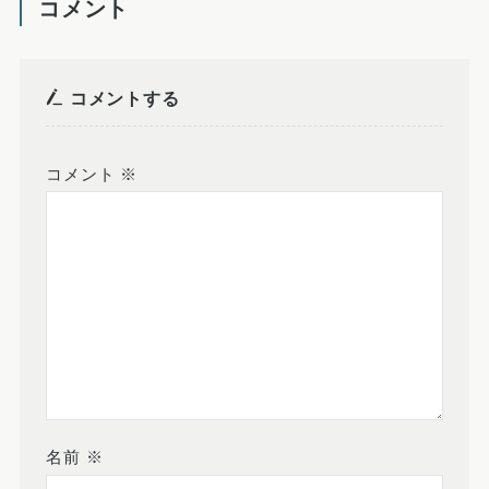
コメント
コメントする
コメント
※
名前
※