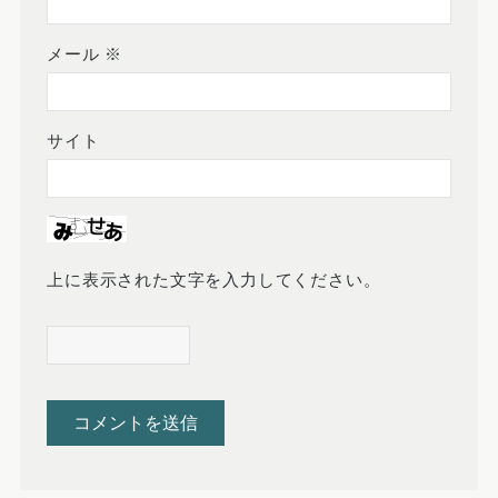
メール
※
サイト
上に表示された文字を入力してください。