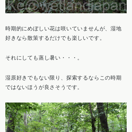
時期的にめぼしい花は咲いていませんが、湿地
好きなら散策するだけでも楽しいです。
それにしても蒸し暑い・・・。
湿原好きでもない限り、探索するならこの時期
ではないほうが良さそうです。