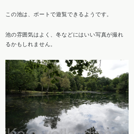
この池は、ボートで遊覧できるようです。
池の雰囲気はよく、冬などにはいい写真が撮れ
るかもしれません。