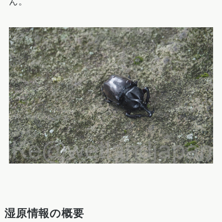
ん。
湿原情報の概要