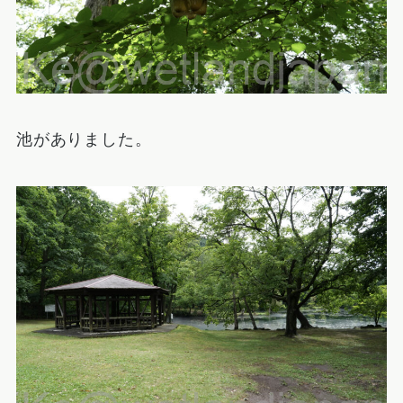
池がありました。