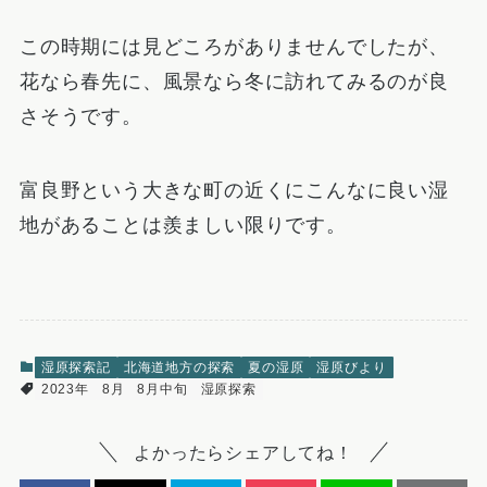
この時期には見どころがありませんでしたが、
花なら春先に、風景なら冬に訪れてみるのが良
さそうです。
富良野という大きな町の近くにこんなに良い湿
地があることは羨ましい限りです。
湿原探索記
北海道地方の探索
夏の湿原
湿原びより
2023年
8月
8月中旬
湿原探索
よかったらシェアしてね！