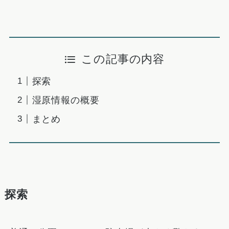
この記事の内容
探索
湿原情報の概要
まとめ
探索