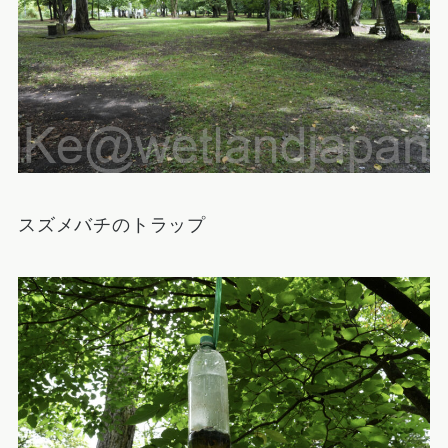
スズメバチのトラップ