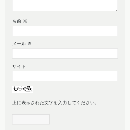
名前
※
メール
※
サイト
上に表示された文字を入力してください。