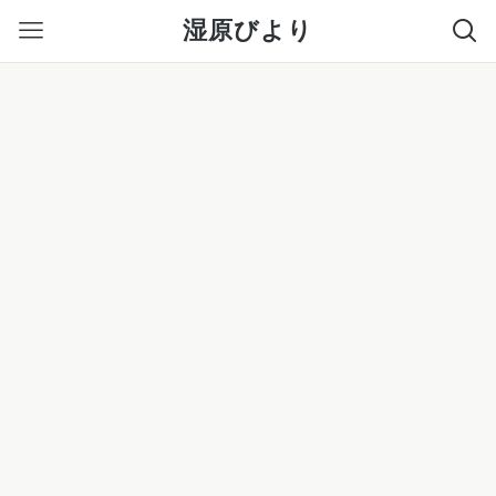
湿原びより