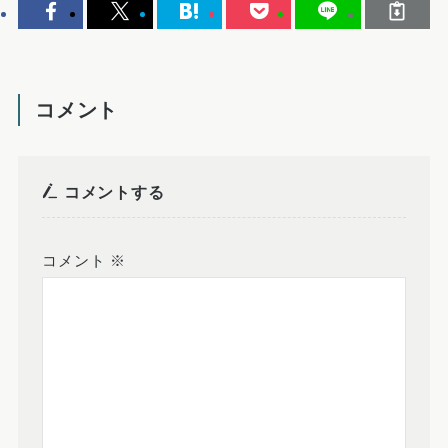
コメント
コメントする
コメント
※