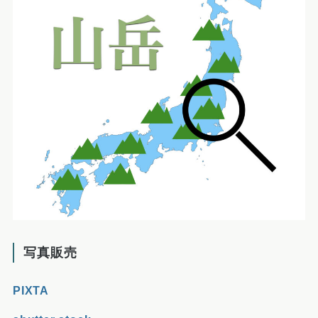
写真販売
PIXTA