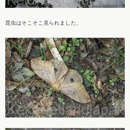
昆虫はそこそこ見られました。