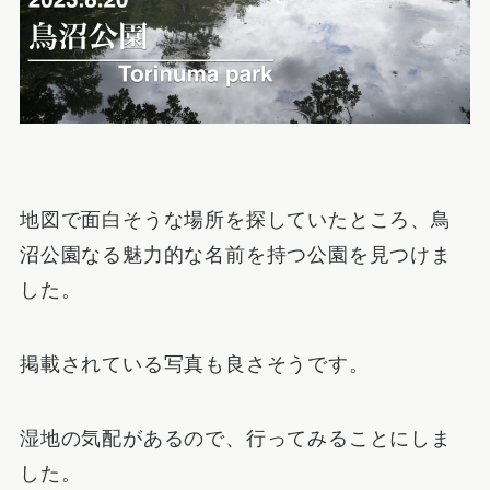
地図で面白そうな場所を探していたところ、鳥
沼公園なる魅力的な名前を持つ公園を見つけま
した。
掲載されている写真も良さそうです。
湿地の気配があるので、行ってみることにしま
した。