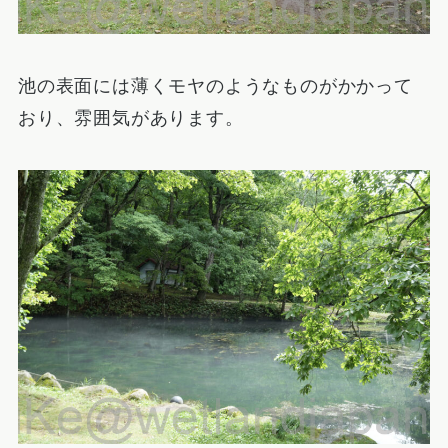
池の表面には薄くモヤのようなものがかかって
おり、雰囲気があります。