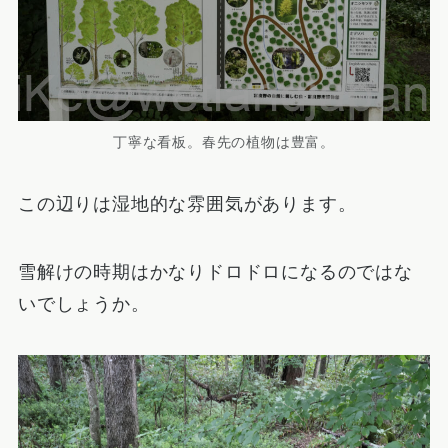
丁寧な看板。春先の植物は豊富。
この辺りは湿地的な雰囲気があります。
雪解けの時期はかなりドロドロになるのではな
いでしょうか。