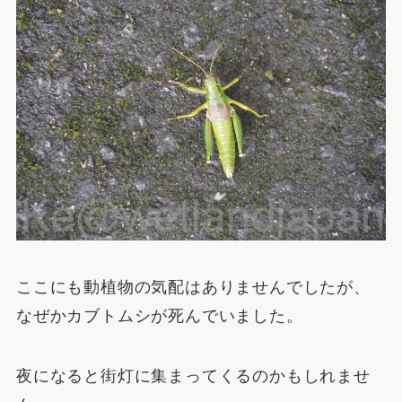
ここにも動植物の気配はありませんでしたが、
なぜかカブトムシが死んでいました。
夜になると街灯に集まってくるのかもしれませ