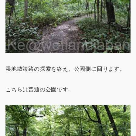
湿地散策路の探索を終え、公園側に回ります。
こちらは普通の公園です。