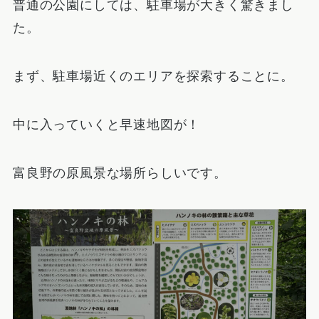
普通の公園にしては、駐車場が大きく驚きまし
た。
まず、駐車場近くのエリアを探索することに。
中に入っていくと早速地図が！
富良野の原風景な場所らしいです。