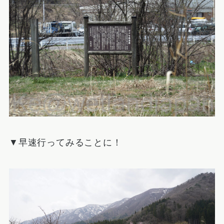
▼早速行ってみることに！