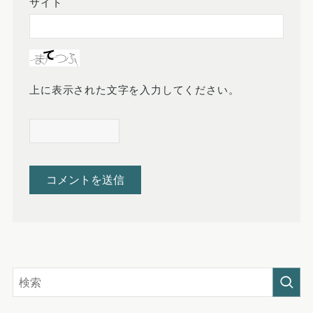
サイト
上に表示された文字を入力してください。