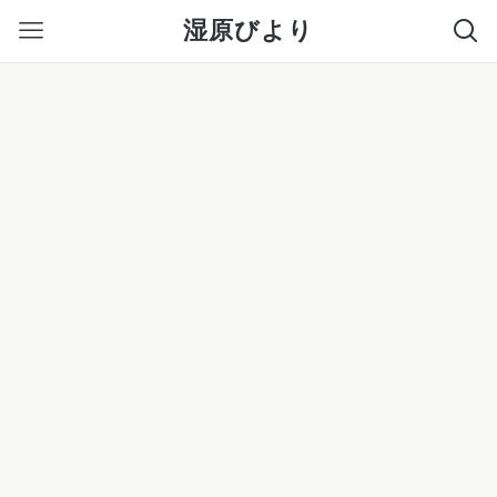
湿原びより