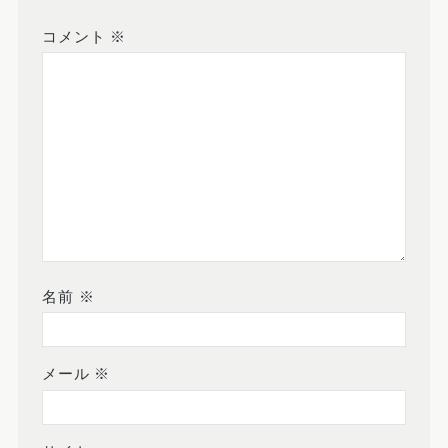
コメント
※
名前
※
メール
※