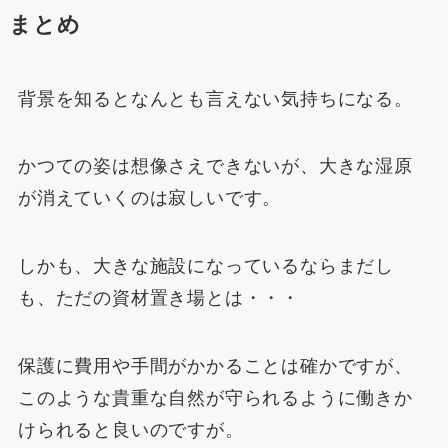
まとめ
背景を知るとなんとも言えない気持ちになる。
かつての姿は想像さえできないが、大きな湿原
が消えていくのは寂しいです。
しかも、大きな施設になっているならまだし
も、ただの資材置き場とは・・・
保護に費用や手間がかかることは確かですが、
このような貴重な自然が守られるように働きか
けられると良いのですが。