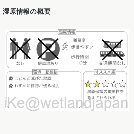
湿原情報の概要