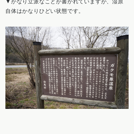
▼かなり立派なことが書かれていますが、湿原
自体はかなりひどい状態です。