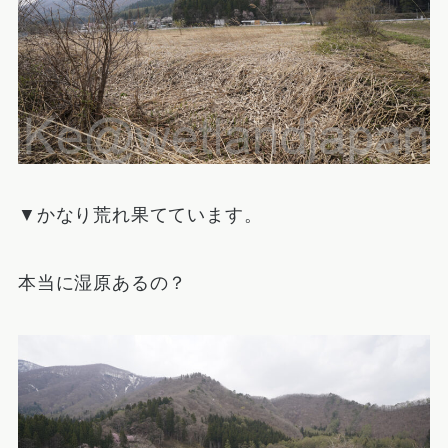
▼かなり荒れ果てています。
本当に湿原あるの？