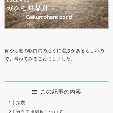
何やら道の駅白馬の近くに湿原があるらしいの
で、尋ねてみることにしました。
この記事の内容
探索
ガクモ原湿原について