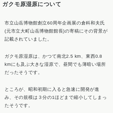
ガクモ原湿原について
市立山岳博物館創立60周年企画展の倉科和夫氏
(元市立大町山岳博物館館長)の寄稿にその背景が
記載されていました。
ガクモ原湿原は、かつて南北2.5 km、東西0.8
kmにも及ぶ大きな湿原で、昼間でも薄暗い場所
だったそうです。
ところが、昭和初期に入ると急速に開発が進
み、その規模は３分の1ほどまで縮小してしまっ
たそうです。