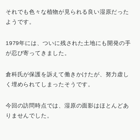
それでも色々な植物が見られる良い湿原だった
ようです。
1979年には、ついに残された土地にも開発の手
が忍び寄ってきました。
倉科氏が保護を訴えて働きかけたが、努力虚し
く埋められてしまったそうです。
今回の訪問時点では、湿原の面影はほとんどあ
りませんでした。