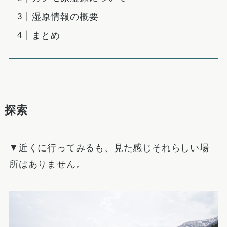
湿原情報の概要
まとめ
探索
▼近くに行ってみるも、見た感じそれらしい場
所はありません。