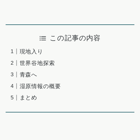
この記事の内容
現地入り
世界谷地探索
青森へ
湿原情報の概要
まとめ