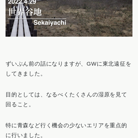
ずいぶん前の話になりますが、GWに東北遠征を
してきました。
目的としては、なるべくたくさんの湿原を見て
回ること。
特に青森など行く機会の少ないエリアを重点的
に行いました。