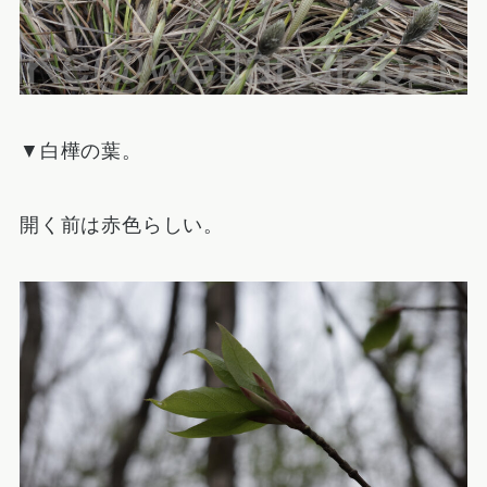
▼白樺の葉。
開く前は赤色らしい。