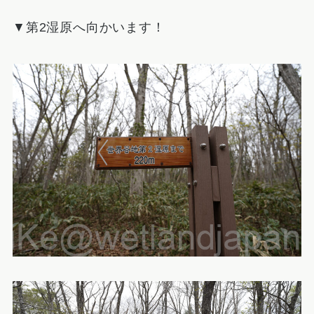
▼第2湿原へ向かいます！