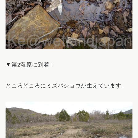
▼第2湿原に到着！
ところどころにミズバショウが生えています。