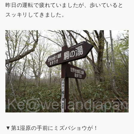
昨日の運転で疲れていましたが、歩いていると
スッキリしてきました。
▼第1湿原の手前にミズバショウが！