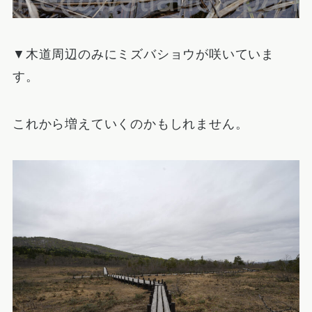
▼木道周辺のみにミズバショウが咲いていま
す。
これから増えていくのかもしれません。