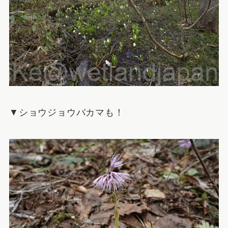
▼ショウジョウバカマも！