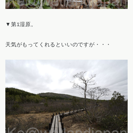
▼第1湿原。
天気がもってくれるといいのですが・・・