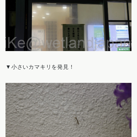
▼小さいカマキリを発見！