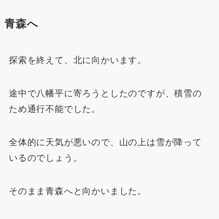
青森へ
探索を終えて、北に向かいます。
途中で八幡平に寄ろうとしたのですが、積雪の
ため通行不能でした。
全体的に天気が悪いので、山の上は雪が降って
いるのでしょう。
そのまま青森へと向かいました。