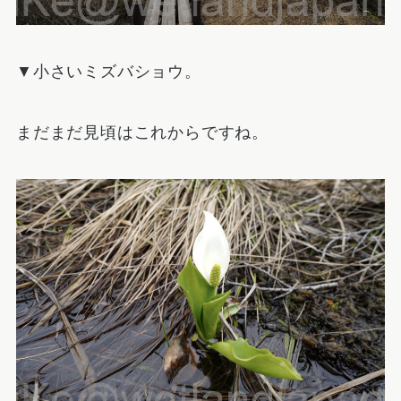
▼小さいミズバショウ。
まだまだ見頃はこれからですね。