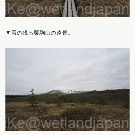
▼雪の残る栗駒山の遠景。