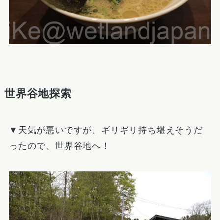
世界谷地探索
▼天気が悪いですが、ギリギリ持ち堪えそうだ
ったので、世界谷地へ！