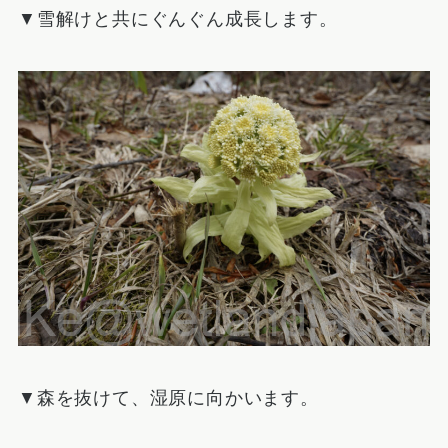
▼雪解けと共にぐんぐん成長します。
▼森を抜けて、湿原に向かいます。