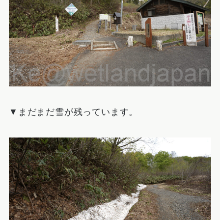
▼まだまだ雪が残っています。