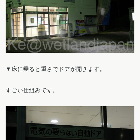
▼床に乗ると重さでドアが開きます。
すごい仕組みです。