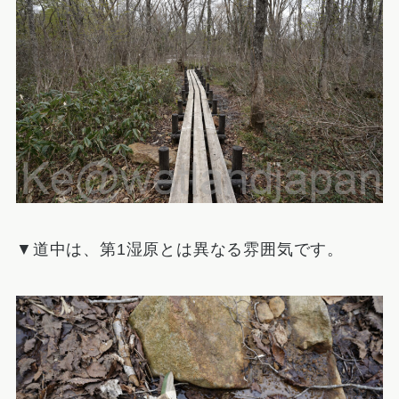
▼道中は、第1湿原とは異なる雰囲気です。