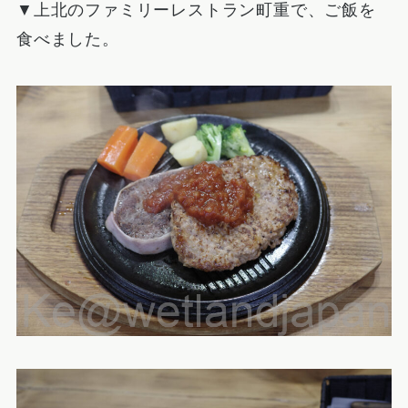
▼上北のファミリーレストラン町重で、ご飯を
食べました。