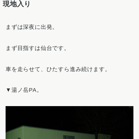
現地入り
まずは深夜に出発。
まず目指すは仙台です。
車を走らせて、ひたすら進み続けます。
▼湯ノ岳PA。