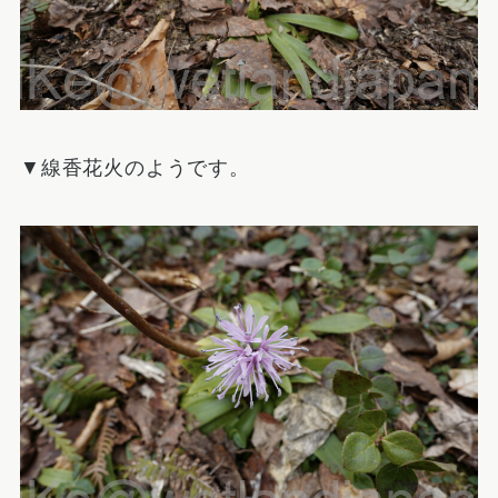
▼線香花火のようです。