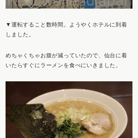
▼運転すること数時間。ようやくホテルに到着
しました。
めちゃくちゃお腹が減っていたので、仙台に着
いたらすぐにラーメンを食べにいきました。