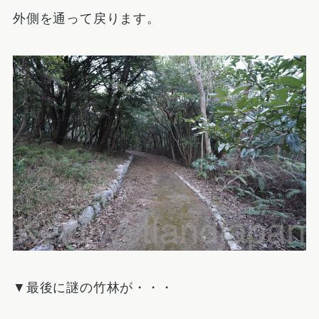
外側を通って戻ります。
▼最後に謎の竹林が・・・