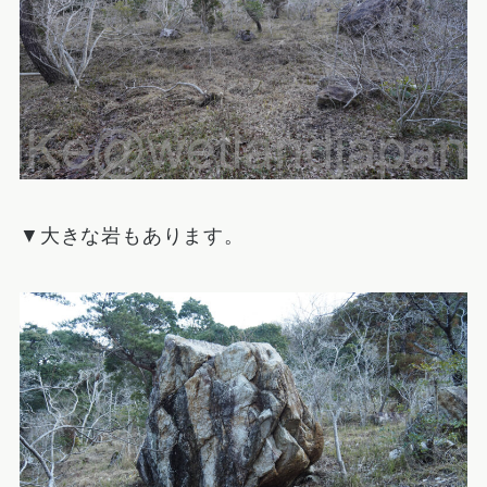
▼大きな岩もあります。