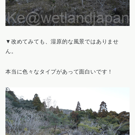
▼改めてみても、湿原的な風景ではありませ
ん。
本当に色々なタイプがあって面白いです！