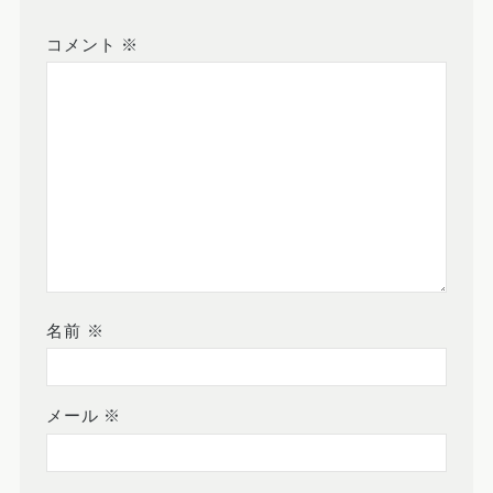
コメント
※
名前
※
メール
※