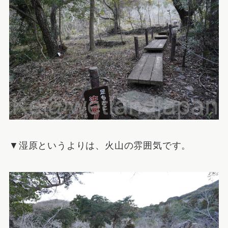
▼湿原というよりは、火山の雰囲気です。