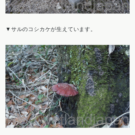
▼サルのコシカケが生えています。