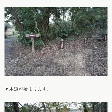
▼木道が始まります。