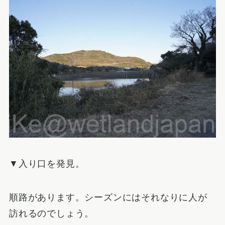
▼入り口を発見。
順路があります。シーズンにはそれなりに人が
訪れるのでしょう。