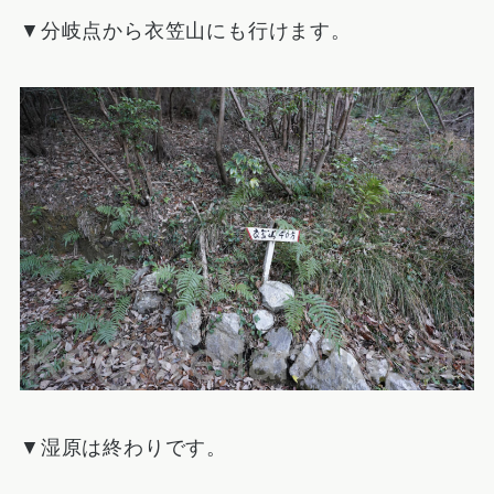
▼分岐点から衣笠山にも行けます。
▼湿原は終わりです。