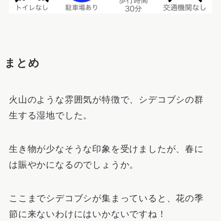
まとめ
火山のような雰囲気が特徴で、シデコブシの群
生する湿地でした。
生き物が少なそうな印象を受けましたが、春に
は賑やかになるのでしょうか。
ここまでシデコブシが集まっていると、花の季
節に来ないわけにはいかないですね！