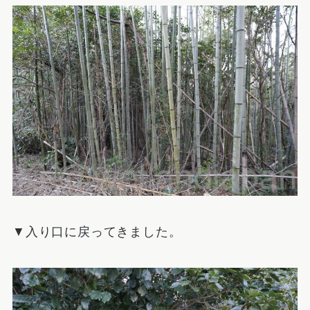
▼入り口に戻ってきました。