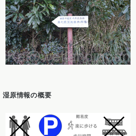
湿原情報の概要