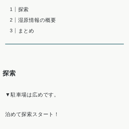
探索
湿原情報の概要
まとめ
探索
▼駐車場は広めです。
泊めて探索スタート！