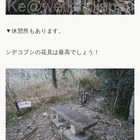
▼休憩所もあります。
シデコブシの花見は最高でしょう！