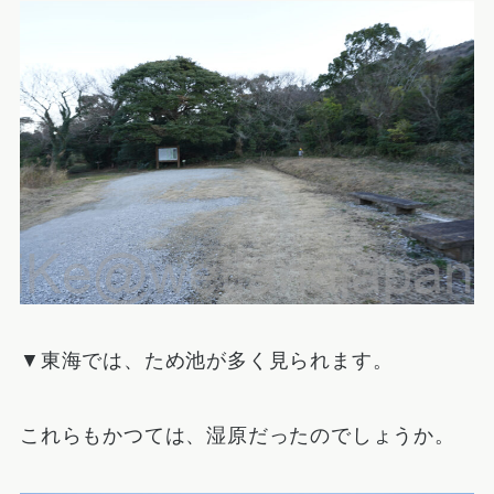
▼東海では、ため池が多く見られます。
これらもかつては、湿原だったのでしょうか。