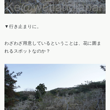
▼行き止まりに。
わざわざ用意しているということは、花に囲ま
れるスポットなのか？