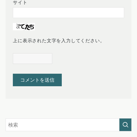
サイト
上に表示された文字を入力してください。