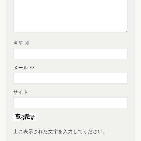
名前
※
メール
※
サイト
上に表示された文字を入力してください。