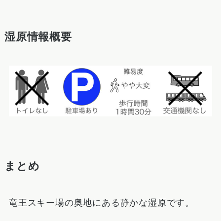
湿原情報概要
まとめ
竜王スキー場の奥地にある静かな湿原です。