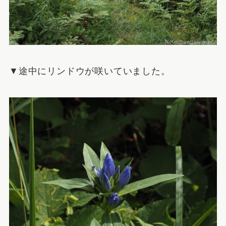
▼途中にリンドウが咲いていました。