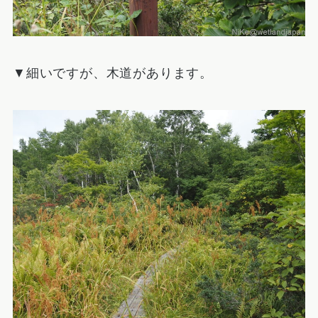
▼細いですが、木道があります。