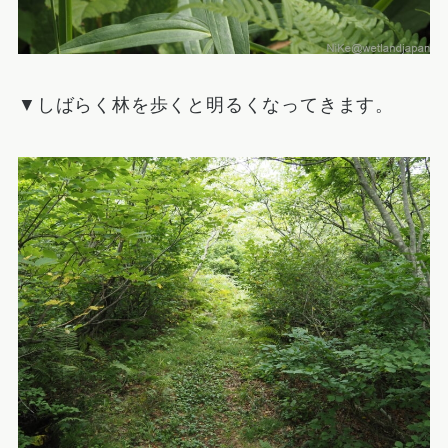
▼しばらく林を歩くと明るくなってきます。