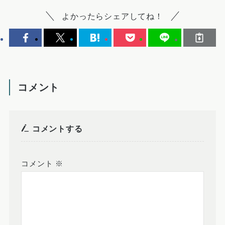
よかったらシェアしてね！
コメント
コメントする
コメント
※