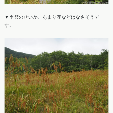
▼季節のせいか、あまり花などはなさそうで
す。