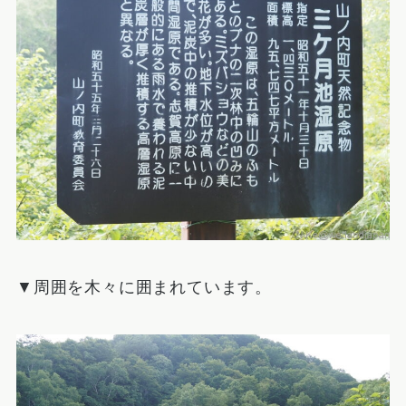
▼周囲を木々に囲まれています。