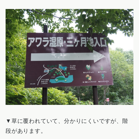
▼草に覆われていて、分かりにくいですが、階
段があります。