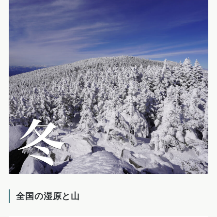
全国の湿原と山