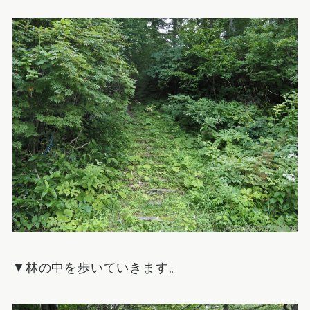
▼林の中を歩いていきます。