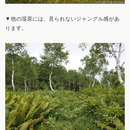
▼他の湿原には、見られないジャングル感があ
ります。