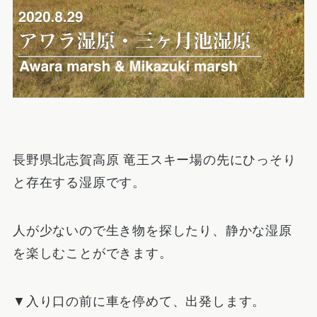
長野県北志賀高原 竜王スキー場の先にひっそり
と存在する湿原です。
人が少ないので生き物を探したり、静かな湿原
を楽しむことができます。
▼入り口の前に車を停めて、出発します。