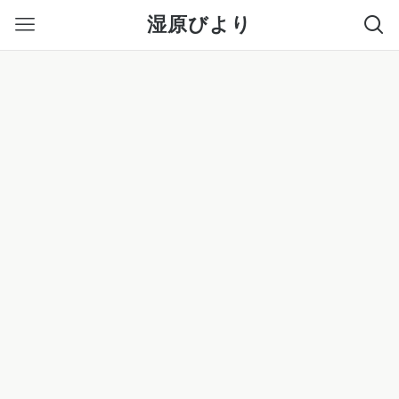
湿原びより