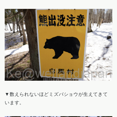
▼数えられないほどミズバショウが生えてきて
います。