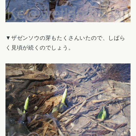
▼ザゼンソウの芽もたくさんいたので、しばら
く見頃が続くのでしょう。