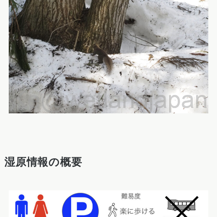
湿原情報の概要