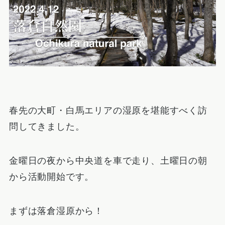
春先の大町・白馬エリアの湿原を堪能すべく訪
問してきました。
金曜日の夜から中央道を車で走り、土曜日の朝
から活動開始です。
まずは落倉湿原から！