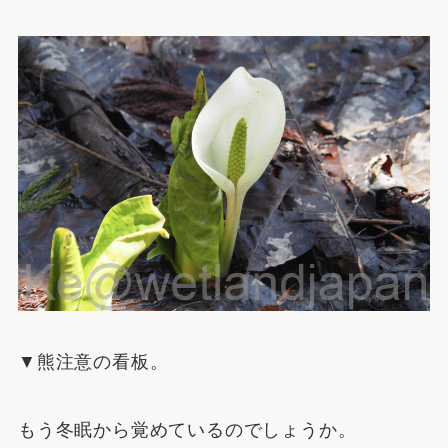
▼熊注意の看板。
もう冬眠から覚めているのでしょうか。