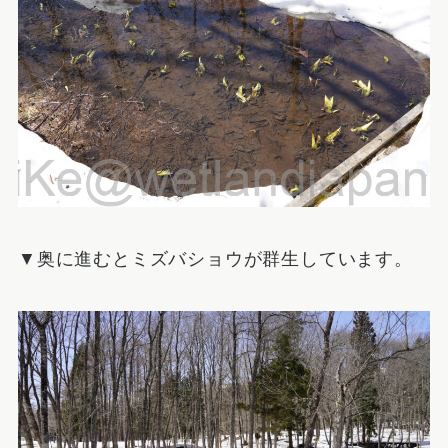
▼奥に進むとミズバショウが群生しています。