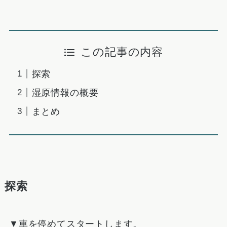
この記事の内容
探索
湿原情報の概要
まとめ
探索
▼車を停めてスタートします。