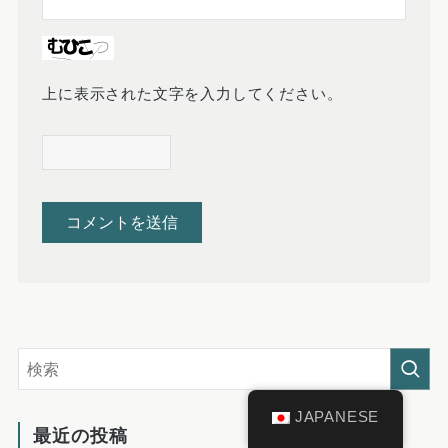
上に表示された文字を入力してください。
JAPANESE
最近の投稿