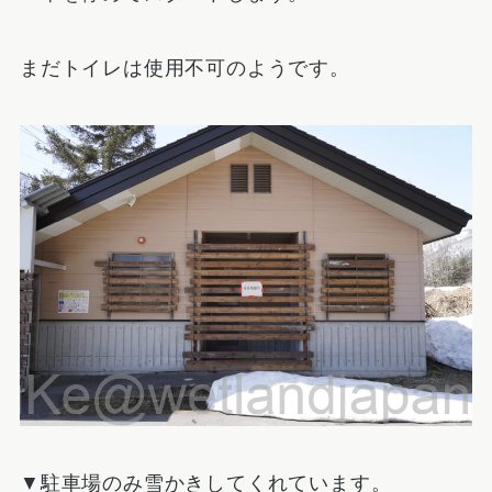
まだトイレは使用不可のようです。
▼駐車場のみ雪かきしてくれています。