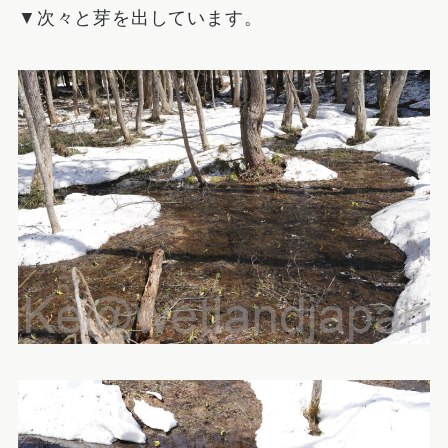
▼次々と芽を出しています。