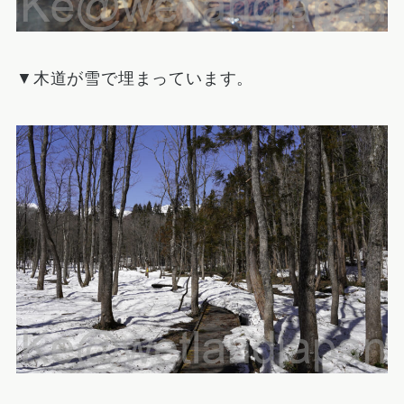
▼木道が雪で埋まっています。