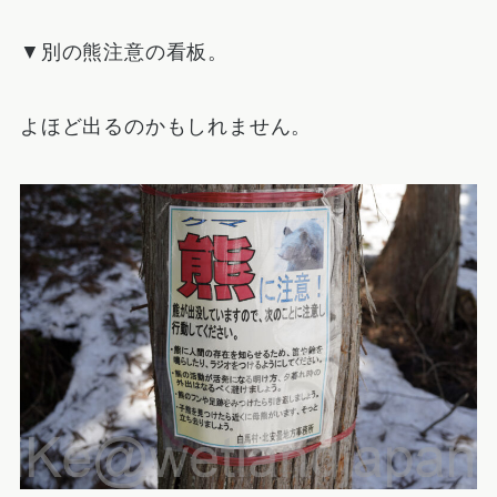
▼別の熊注意の看板。
よほど出るのかもしれません。