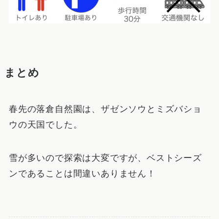
まとめ
春先の落倉自然園は、ザゼンソウとミズバショ
ウの天国でした。
雪が多いので探索は大変ですが、ベストシーズ
ンであることは間違いありません！