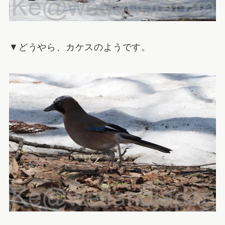
▼どうやら、カケスのようです。