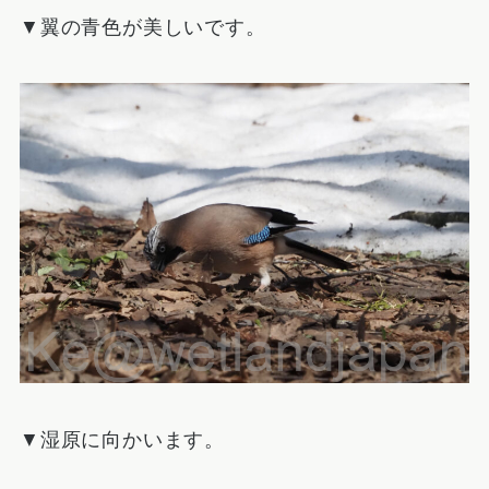
▼翼の青色が美しいです。
▼湿原に向かいます。