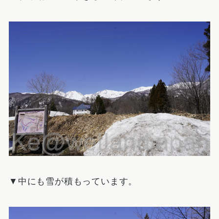
▼中にも雪が積もっています。