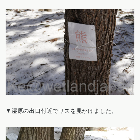
▼湿原の出口付近でリスを見かけました。