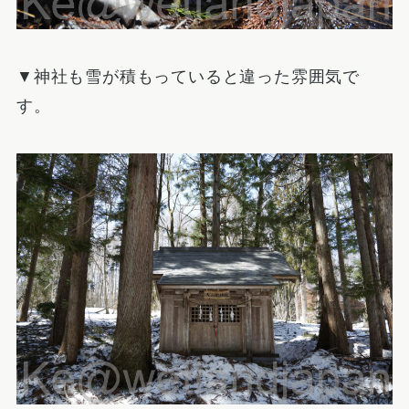
▼神社も雪が積もっていると違った雰囲気で
す。