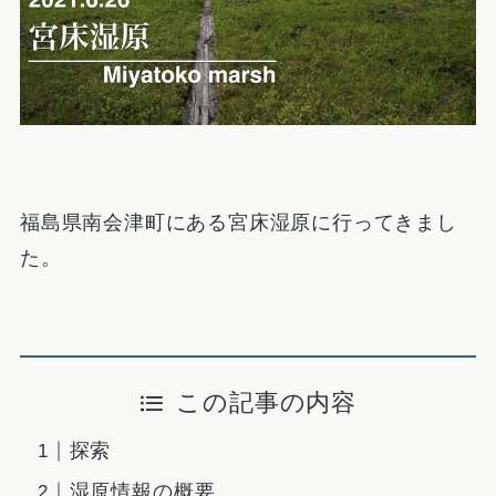
福島県南会津町にある宮床湿原に行ってきまし
た。
この記事の内容
探索
湿原情報の概要