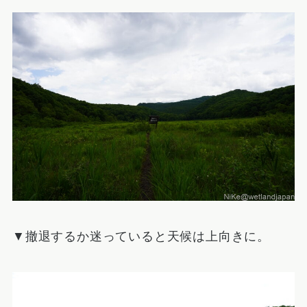
▼撤退するか迷っていると天候は上向きに。