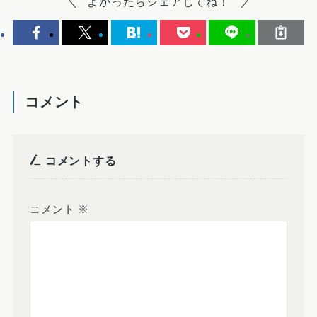
よかったらシェアしてね！
コメント
コメントする
コメント
※