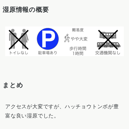
湿原情報の概要
まとめ
アクセスが大変ですが、ハッチョウトンボが豊
富な良い湿原でした。