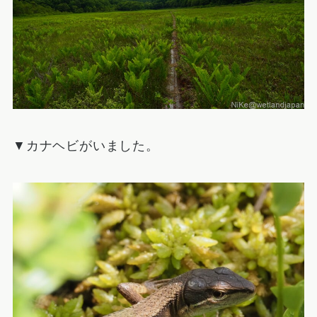
▼カナヘビがいました。