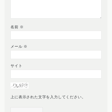
名前
※
メール
※
サイト
上に表示された文字を入力してください。