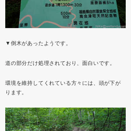
▼倒木があったようです。
道の部分だけ処理されており、面白いです。
環境を維持してくれている方々には、頭が下が
ります。