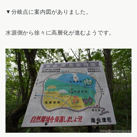
▼分岐点に案内図がありました。
水源側から徐々に高層化が進むようです。