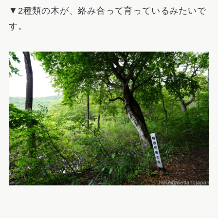
▼2種類の木が、絡み合って育っているみたいで
す。