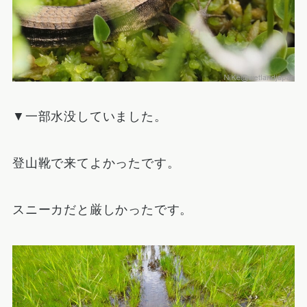
▼一部水没していました。
登山靴で来てよかったです。
スニーカだと厳しかったです。