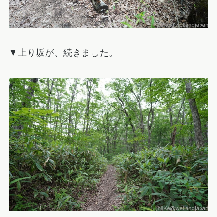
▼上り坂が、続きました。