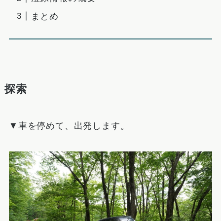
まとめ
探索
▼車を停めて、出発します。