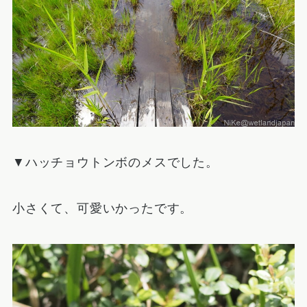
▼ハッチョウトンボのメスでした。
小さくて、可愛いかったです。