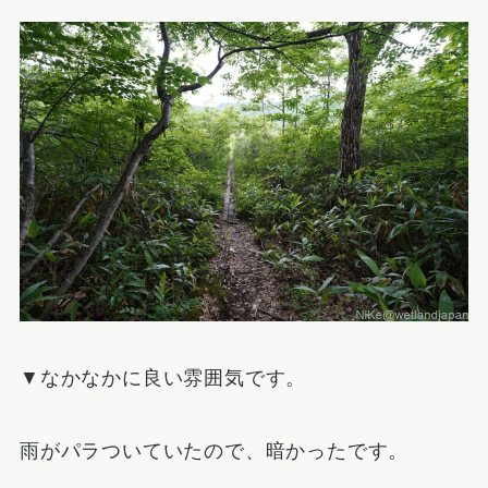
▼なかなかに良い雰囲気です。
雨がパラついていたので、暗かったです。