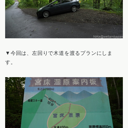
▼今回は、左回りで木道を渡るプランにしま
す。