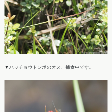
▼ハッチョウトンボのオス、捕食中です。