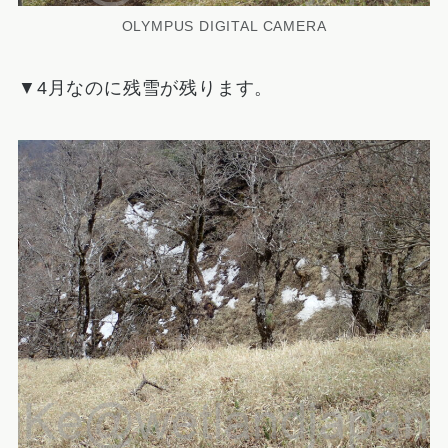
OLYMPUS DIGITAL CAMERA
▼4月なのに残雪が残ります。