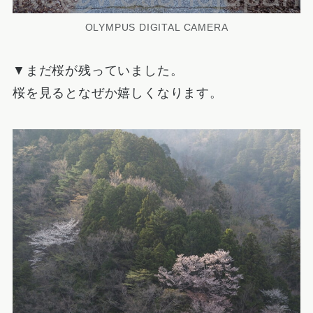
OLYMPUS DIGITAL CAMERA
▼まだ桜が残っていました。
桜を見るとなぜか嬉しくなります。