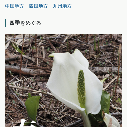
中国地方
四国地方
九州地方
四季をめぐる