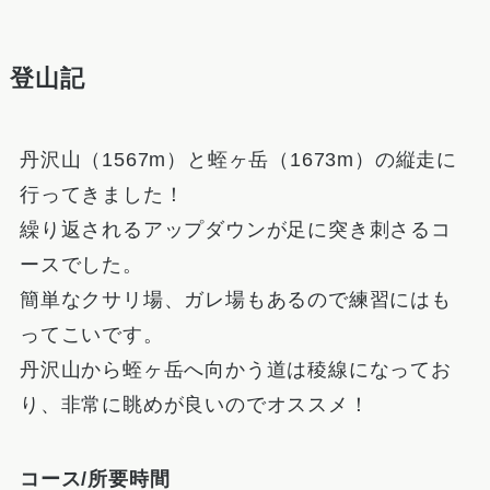
登山記
丹沢山（1567m）と蛭ヶ岳（1673m）の縦走に
行ってきました！
繰り返されるアップダウンが足に突き刺さるコ
ースでした。
簡単なクサリ場、ガレ場もあるので練習にはも
ってこいです。
丹沢山から蛭ヶ岳へ向かう道は稜線になってお
り、非常に眺めが良いのでオススメ！
コース/所要時間