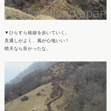
▼ひらすら稜線を歩いていく。
見通しがよく、風が心地いい！
晴天なら良かったな。