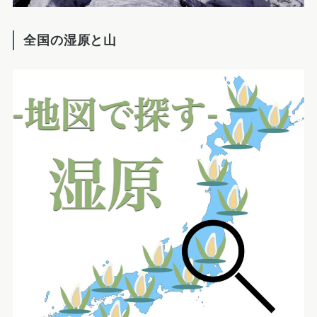
全国の湿原と山