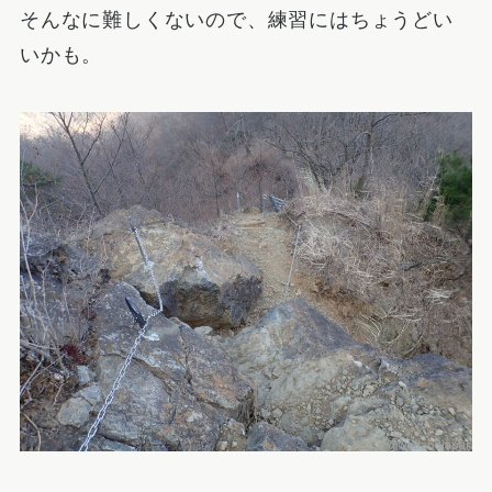
そんなに難しくないので、練習にはちょうどい
いかも。