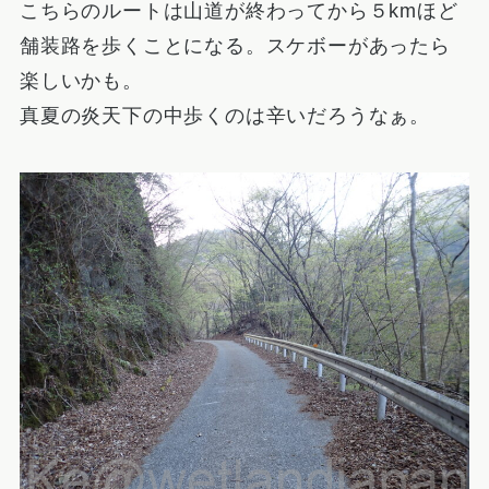
こちらのルートは山道が終わってから５kmほど
舗装路を歩くことになる。スケボーがあったら
楽しいかも。
真夏の炎天下の中歩くのは辛いだろうなぁ。