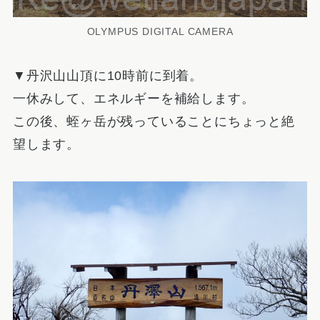
OLYMPUS DIGITAL CAMERA
▼丹沢山山頂に10時前に到着。
一休みして、エネルギーを補給します。
この後、蛭ヶ岳が残っていることにちょっと絶
望します。