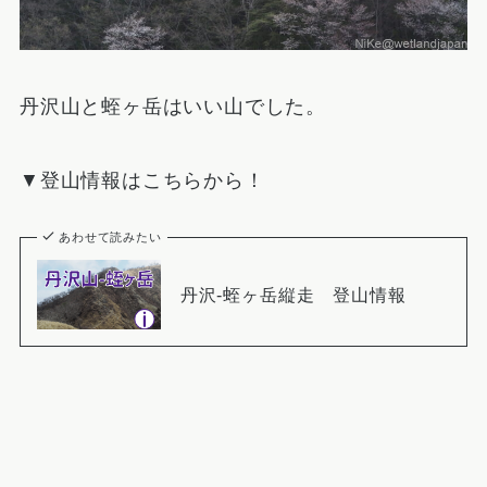
丹沢山と蛭ヶ岳はいい山でした。
▼登山情報はこちらから！
あわせて読みたい
丹沢-蛭ヶ岳縦走 登山情報