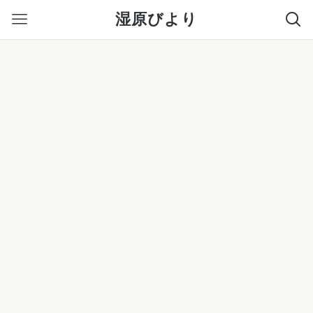
湿原びより