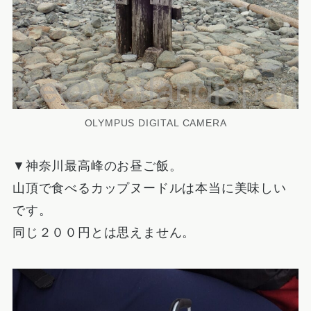
OLYMPUS DIGITAL CAMERA
▼神奈川最高峰のお昼ご飯。
山頂で食べるカップヌードルは本当に美味しい
です。
同じ２００円とは思えません。