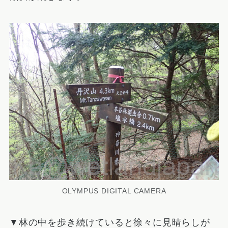
OLYMPUS DIGITAL CAMERA
▼林の中を歩き続けていると徐々に見晴らしが