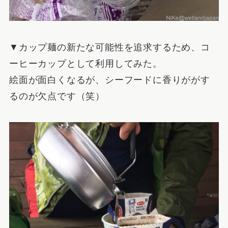
▼カップ麺の新たな可能性を追求するため、コ
ーヒーカップとして利用してみた。
絵面が面白くなるが、シーフードに香りががす
るのが欠点です（笑）