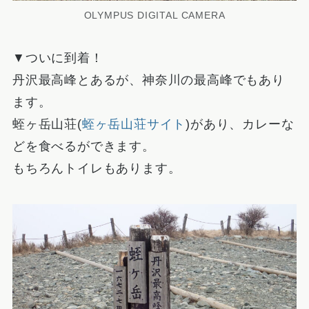
OLYMPUS DIGITAL CAMERA
▼ついに到着！
丹沢最高峰とあるが、神奈川の最高峰でもあり
ます。
蛭ヶ岳山荘(
蛭ヶ岳山荘サイト
)があり、カレーな
どを食べるができます。
もちろんトイレもあります。