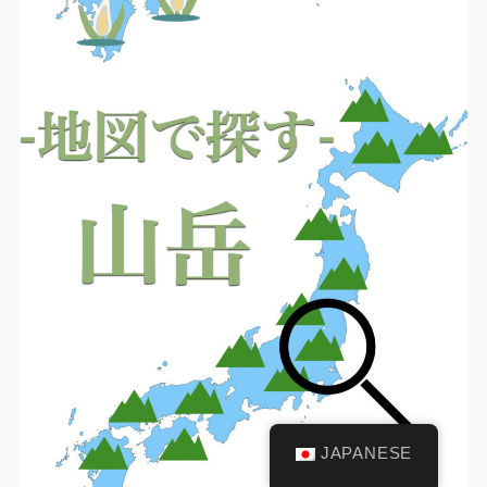
JAPANESE