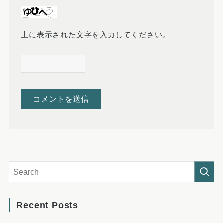
上に表示された文字を入力してください。
Recent Posts