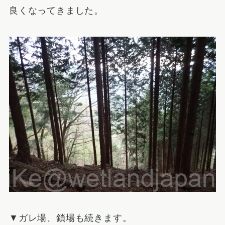
良くなってきました。
▼ガレ場、鎖場も続きます。