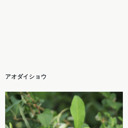
アオダイショウ