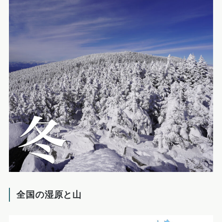
全国の湿原と山