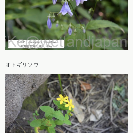
オトギリソウ