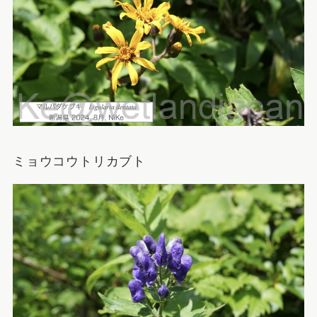
ミョウコウトリカブト