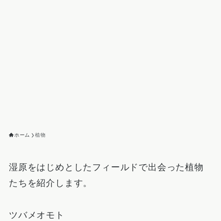
ホーム
植物
湿原をはじめとしたフィールドで出会った植物
たちを紹介します。
ツバメオモト