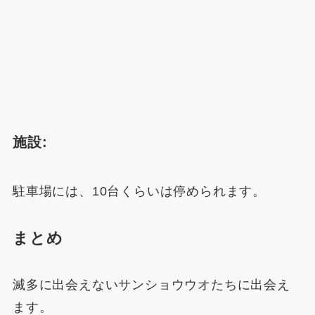
施設:
駐車場には、10台くらいは停められます。
まとめ
滅多に出会えないサンショウウオたちに出会え
ます。