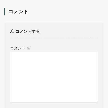
コメント
コメントする
コメント
※