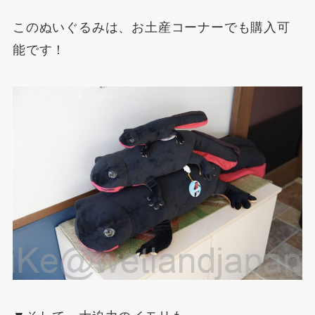
このぬいぐるみは、お土産コーナーでも購入可
能です！