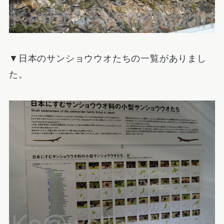
▼日本のサンショウウオたちの一覧がありまし
た。