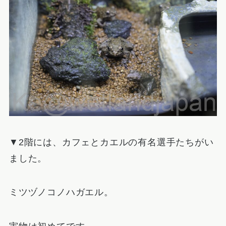
▼2階には、カフェとカエルの有名選手たちがい
ました。
ミツヅノコノハガエル。