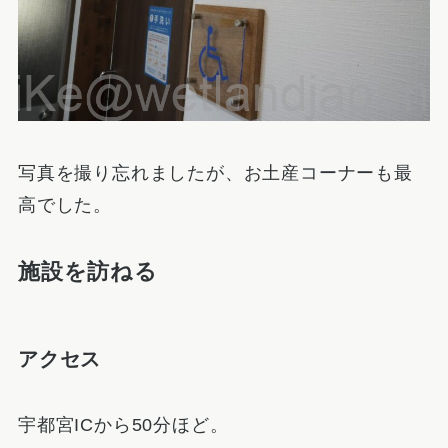
写真を撮り忘れましたが、お土産コーナーも最
高でした。
施設を訪ねる
アクセス
宇都宮ICから50分ほど。