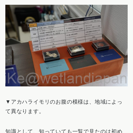
▼アカハライモリのお腹の模様は、地域によっ
て異なります。
知識として、知っていても一覧で見たのは初め