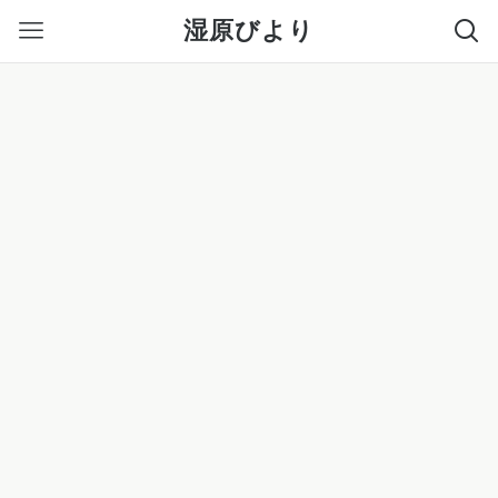
湿原びより