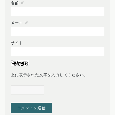
名前
※
メール
※
サイト
上に表示された文字を入力してください。