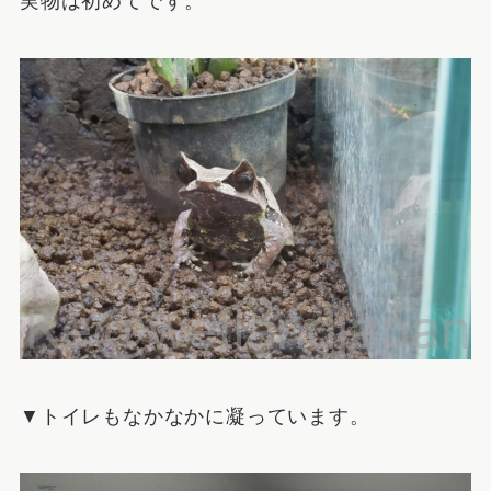
実物は初めてです。
▼トイレもなかなかに凝っています。