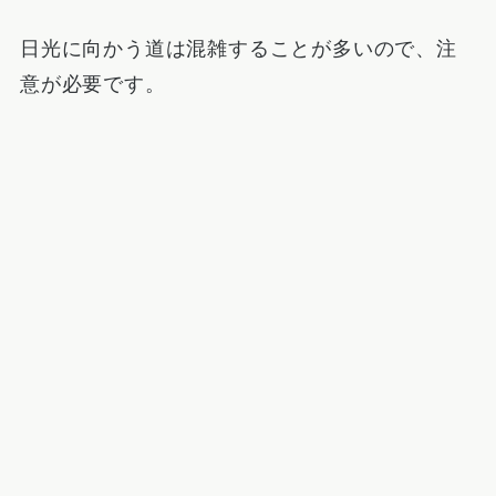
日光に向かう道は混雑することが多いので、注
意が必要です。