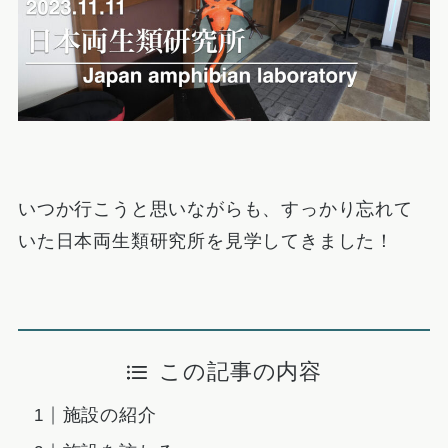
いつか行こうと思いながらも、すっかり忘れて
いた日本両生類研究所を見学してきました！
この記事の内容
施設の紹介