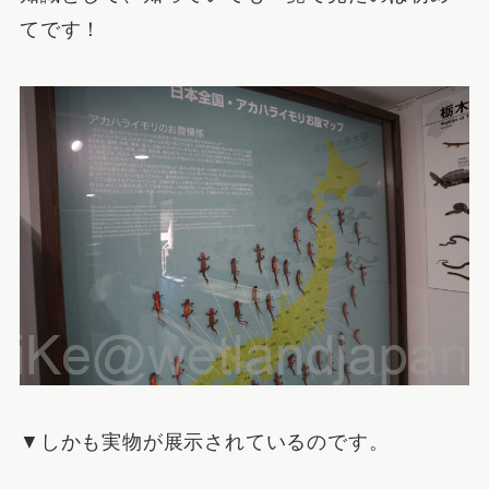
てです！
▼しかも実物が展示されているのです。