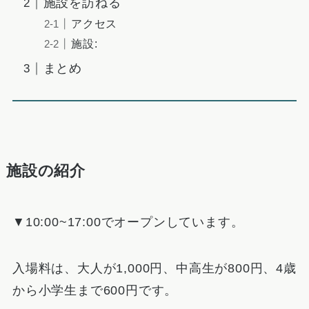
施設を訪ねる
アクセス
施設:
まとめ
施設の紹介
▼10:00~17:00でオープンしています。
入場料は、大人が1,000円、中高生が800円、4歳
から小学生まで600円です。