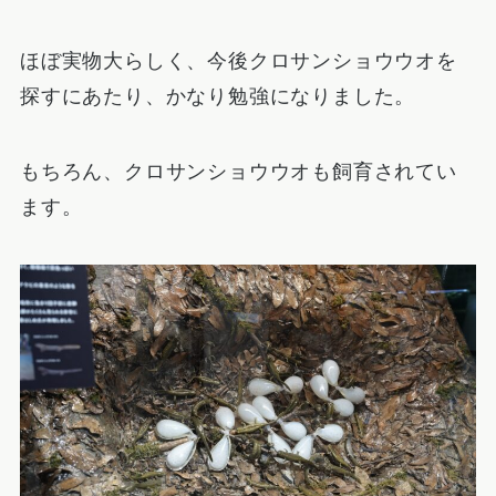
ほぼ実物大らしく、今後クロサンショウウオを
探すにあたり、かなり勉強になりました。
もちろん、クロサンショウウオも飼育されてい
ます。