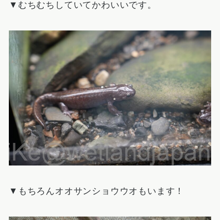
▼むちむちしていてかわいいです。
▼もちろんオオサンショウウオもいます！