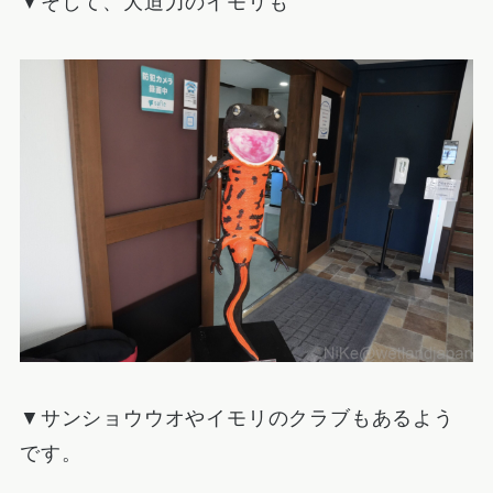
▼そして、大迫力のイモリも
▼サンショウウオやイモリのクラブもあるよう
です。