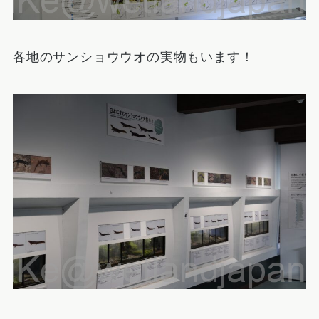
各地のサンショウウオの実物もいます！