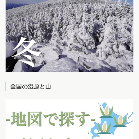
全国の湿原と山