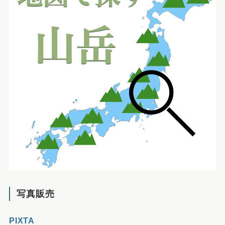
写真販売
PIXTA