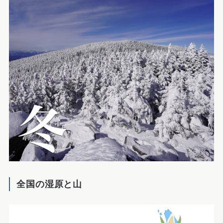
全国の湿原と山