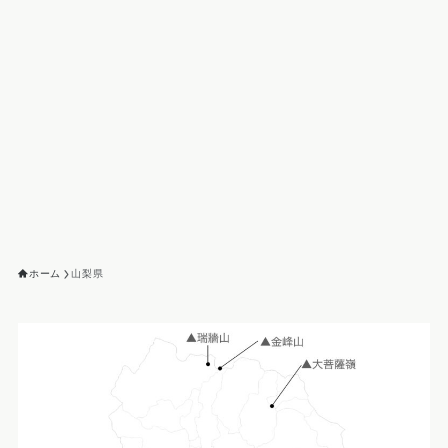
ホーム
山梨県