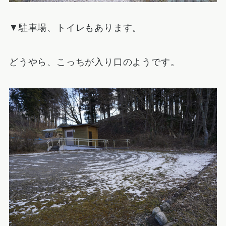
▼駐車場、トイレもあります。
どうやら、こっちが入り口のようです。