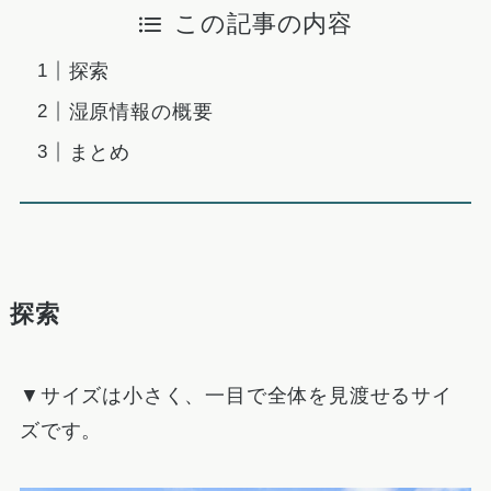
この記事の内容
探索
湿原情報の概要
まとめ
探索
▼サイズは小さく、一目で全体を見渡せるサイ
ズです。