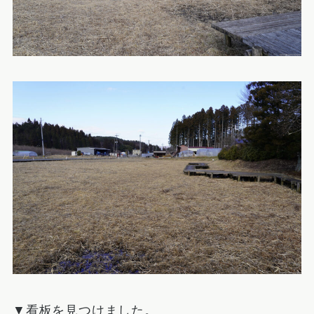
▼看板を見つけました。