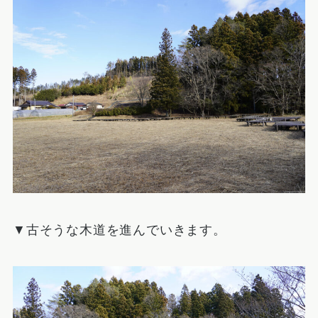
▼古そうな木道を進んでいきます。