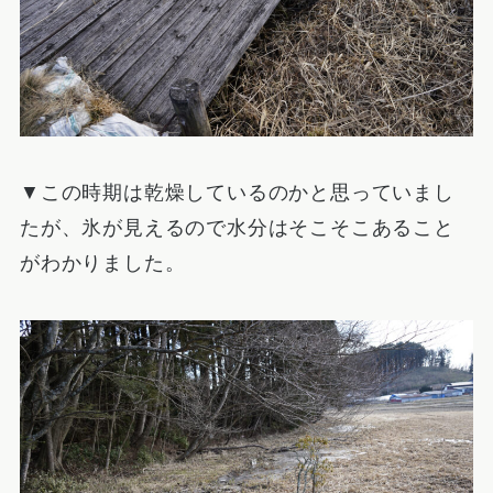
▼この時期は乾燥しているのかと思っていまし
たが、氷が見えるので水分はそこそこあること
がわかりました。