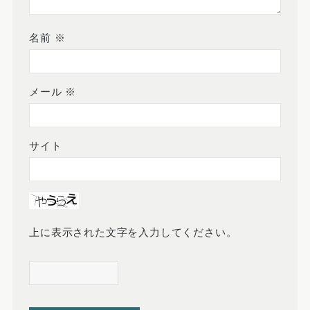
名前
※
メール
※
サイト
上に表示された文字を入力してください。