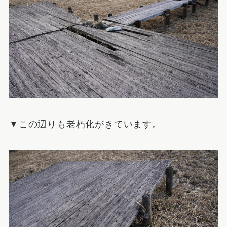
▼この辺りも老朽化がきています。