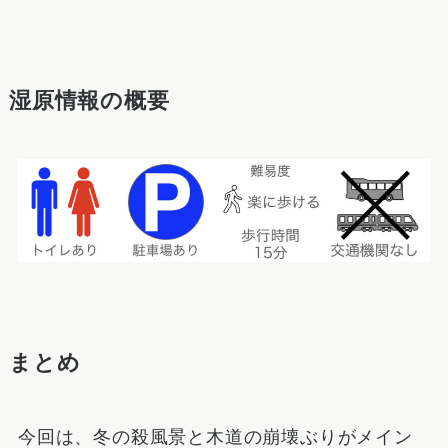
湿原情報の概要
まとめ
今回は、冬の殺風景と木道の崩壊ぶりがメイン