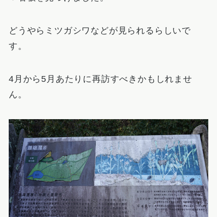
どうやらミツガシワなどが見られるらしいで
す。
4月から5月あたりに再訪すべきかもしれませ
ん。