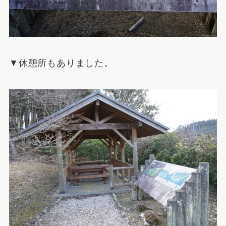
▼休憩所もありました。