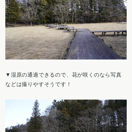
▼湿原の通過できるので、花が咲くのなら写真
などは撮りやすそうです！