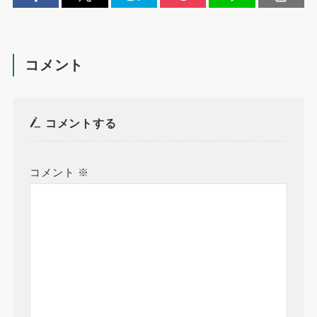
コメント
コメントする
コメント
※