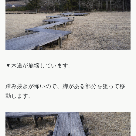
▼木道が崩壊しています。
踏み抜きが怖いので、脚がある部分を狙って移
動します。