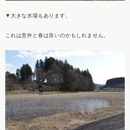
▼大きな水場もあります。
これは意外と春は良いのかもしれません。