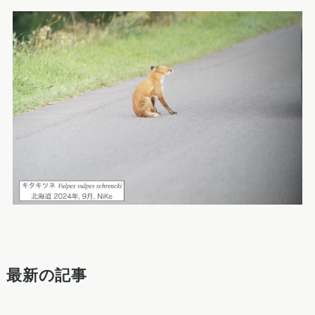
最新の記事