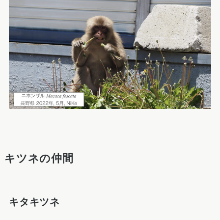
キツネの仲間
キタキツネ