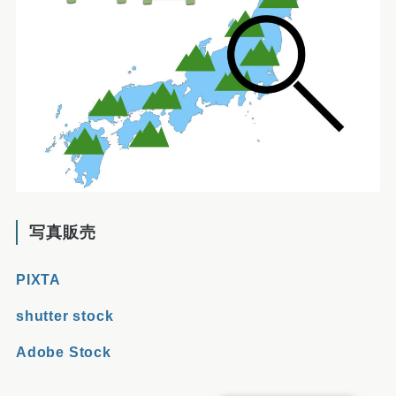
写真販売
PIXTA
shutter stock
Adobe Stock