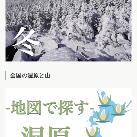
全国の湿原と山