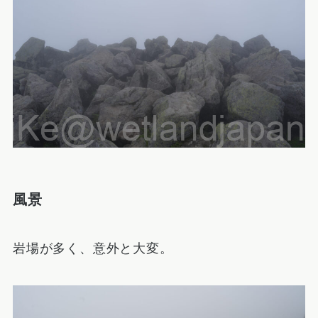
風景
岩場が多く、意外と大変。