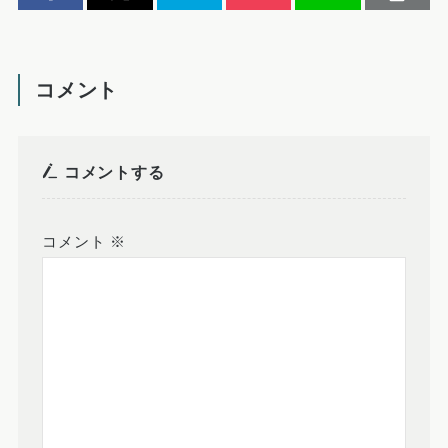
コメント
コメントする
コメント
※