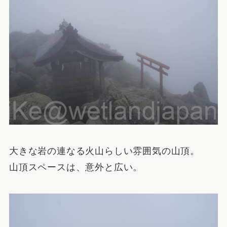
大きな岩の連なる火山らしい雰囲気の山頂。
山頂スペースは、意外と広い。