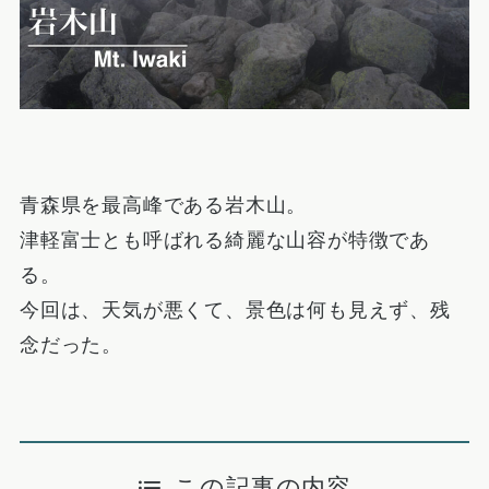
青森県を最高峰である岩木山。
津軽富士とも呼ばれる綺麗な山容が特徴であ
る。
今回は、天気が悪くて、景色は何も見えず、残
念だった。
この記事の内容