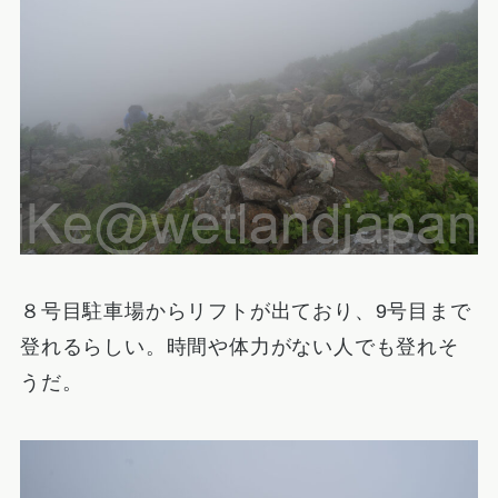
８号目駐車場からリフトが出ており、9号目まで
登れるらしい。時間や体力がない人でも登れそ
うだ。