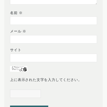
名前
※
メール
※
サイト
上に表示された文字を入力してください。