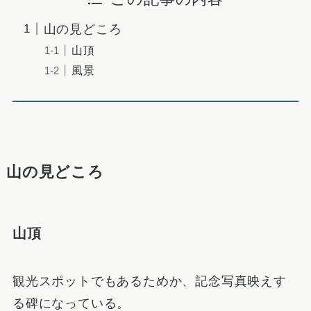
山の見どころ
山頂
風景
山の見どころ
山頂
観光スポットでもあるためか、記念写真映えす
る碑になっている。