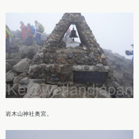
岩木山神社奥宮。